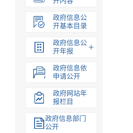
开内容
政府信息公
开基本目录
政府信息公
开年报
政府信息依
申请公开
政府网站年
报栏目
政府信息部门
公开