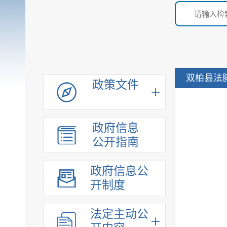
双柏县法
政策文件
政府信息
公开指南
政府信息公
开制度
法定主动公