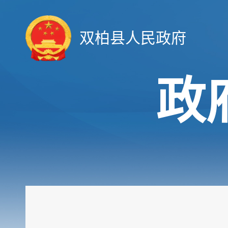
双柏县人民政府
政