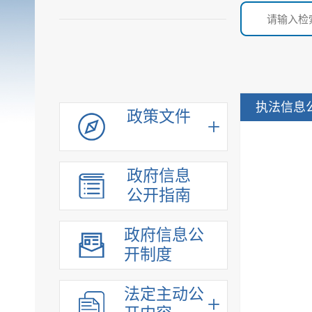
执法信息
政策文件
政府信息
公开指南
政府信息公
开制度
法定主动公