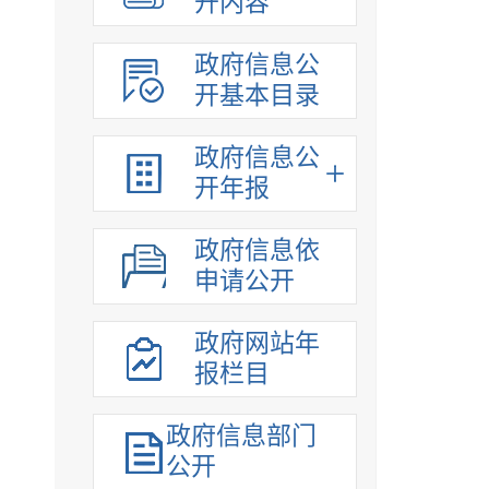
开内容
政府信息公
开基本目录
政府信息公
开年报
政府信息依
申请公开
政府网站年
报栏目
政府信息部门
公开