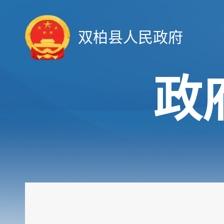
双柏县人民政府
政