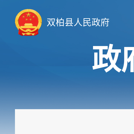
双柏县人民政府
政