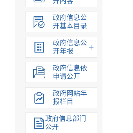
开内容
政府信息公
开基本目录
政府信息公
开年报
政府信息依
申请公开
政府网站年
报栏目
政府信息部门
公开