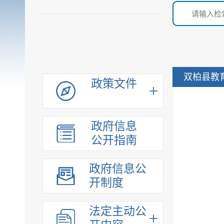
双柏县教
政策文件
政府信息
公开指南
政府信息公
开制度
法定主动公