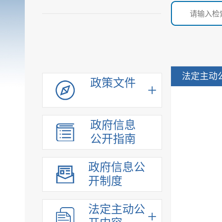
法定主动
政策文件
政府信息
公开指南
政府信息公
开制度
法定主动公