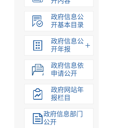
开内容
政府信息公
开基本目录
政府信息公
开年报
政府信息依
申请公开
政府网站年
报栏目
政府信息部门
公开