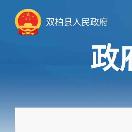
双柏县人民政府
政