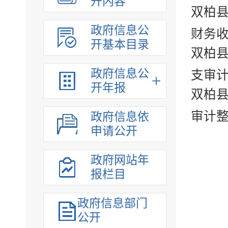
开内容
双柏县
政府信息公
财务收
开基本目录
双柏县
政府信息公
支审计
开年报
双柏
审计
政府信息依
申请公开
政府网站年
报栏目
政府信息部门
公开