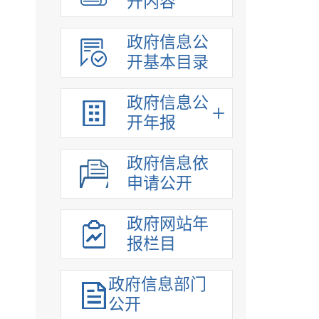
开内容
政府信息公
开基本目录
政府信息公
开年报
政府信息依
申请公开
政府网站年
报栏目
政府信息部门
公开