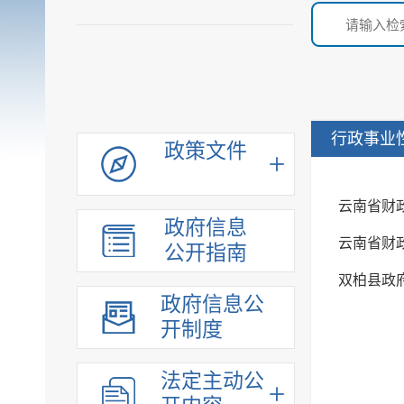
行政事业
政策文件
云南省财
政府信息
云南省财
公开指南
双柏县政
政府信息公
开制度
法定主动公