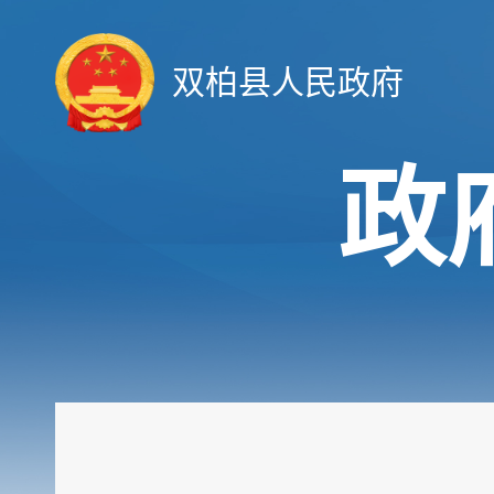
双柏县人民政府
政