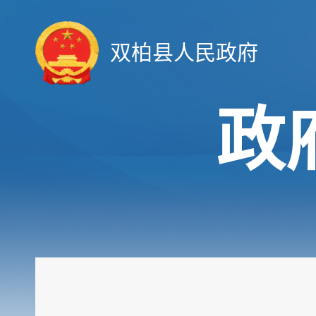
双柏县人民政府
政