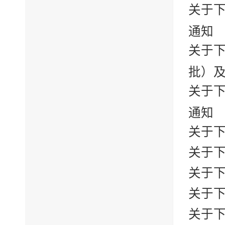
关于下
通知
关于下
批）
关于下
通知
关于下
关于下
关于下
关于下
关于下