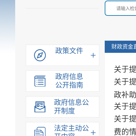
财政资金
政策文件
关于提
政府信息
关于提
公开指南
政补
政府信息公
关于提
开制度
关于提
法定主动公
费的