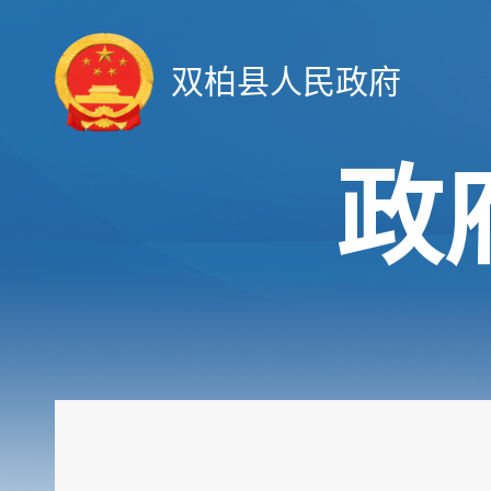
双柏县人民政府
政