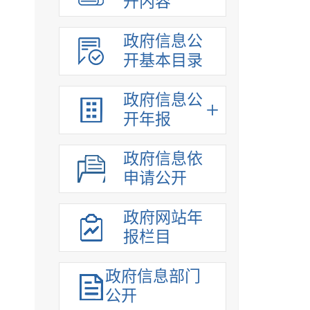
开内容
政府信息公
开基本目录
政府信息公
开年报
政府信息依
申请公开
政府网站年
报栏目
政府信息部门
公开