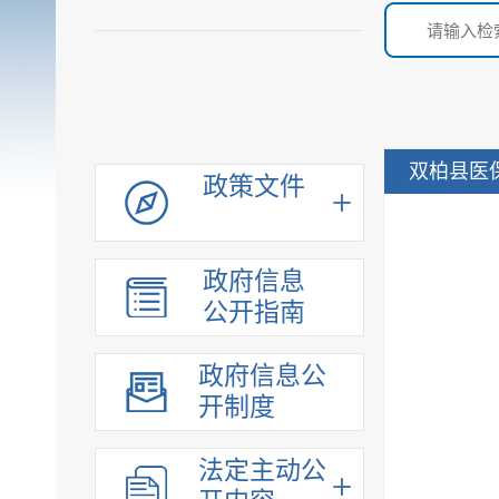
双柏县医
政策文件
政府信息
公开指南
政府信息公
开制度
法定主动公