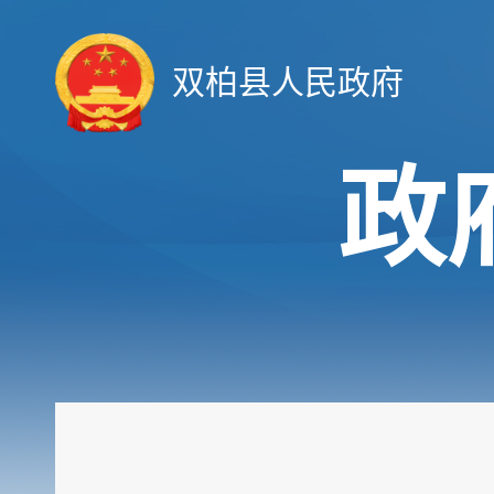
双柏县人民政府
政