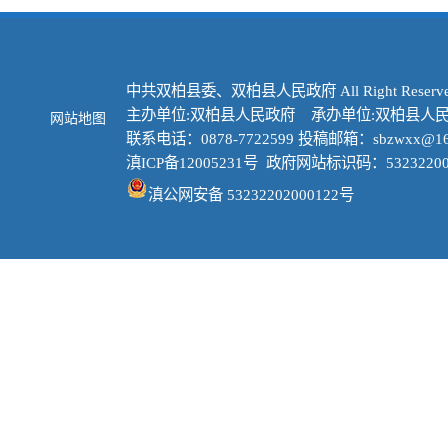
中共双柏县委、双柏县人民政府 All Right Reserve
主办单位:双柏县人民政府 承办单位:双柏县人
网站地图
联系电话：0878-7722599 投稿邮箱：sbzwxx@16
滇ICP备12005231号
政府网站标识码：53232200
滇公网安备 53232202000122号