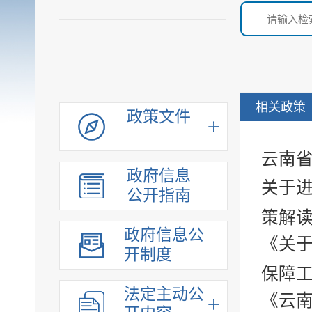
相关政策
政策文件
云南
政府信息
关于
公开指南
策解
政府信息公
《关
开制度
保障工
法定主动公
《云