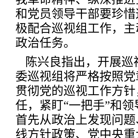
和党员领导干部要珍惜
极配合巡视组工作，主
政治任务。
陈兴良指出，开展巡
委巡视组将严格按照党
贯彻党的巡视工作方针
任，紧盯“一把手”和
首先从政治上发现问题
线方针政策、党中央重