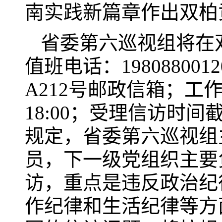
南实践新篇章作出双柏
省委第六巡视组将在
值班电话：1980880
A212号邮政信箱；工
18:00；受理信访时间
规定，省委第六巡视组
员，下一级党组织主要
访，重点是违反政治纪
作纪律和生活纪律等方