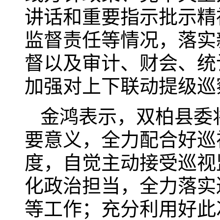
讲话和重要指示批示精
监督责任等情况，落实
督以及审计、财会、统
加强对上下联动提级巡
金鸿表示，双柏县委
要意义，全力配合好巡
度，自觉主动接受巡视
化政治担当，全力落实
等工作；充分利用好此