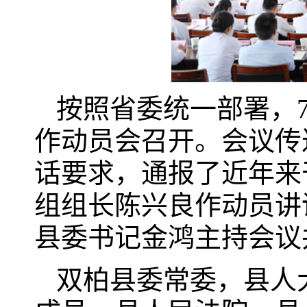
按照省委统一部署，
作动员会召开。会议传
话要求，通报了近年来
组组长陈兴良作动员讲
县委书记金鸿主持会议
双柏县委常委，县人