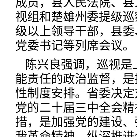
成员，县人民法院、县
视组和楚雄州委提级巡
级以上领导干部，县委
党委书记等列席会议。
陈兴良强调，巡视是
能责任的政治监督，是
性制度安排。省委决定
党的二十届三中全会精
措，是加强党的建设、
我革命精神、纵深推进