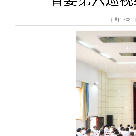
省委第六巡视
日期：202