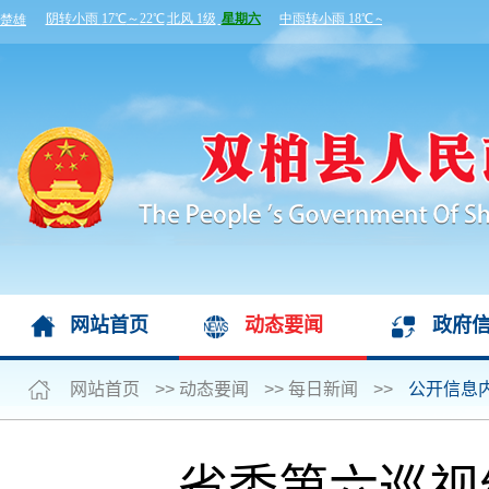
网站首页
动态要闻
政府
网站首页
>>
动态要闻
>>
每日新闻
>>
公开信息