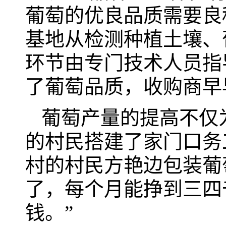
葡萄的优良品质需要良
基地从检测种植土壤、
环节由专门技术人员指
了葡萄品质，收购商早
葡萄产量的提高不仅
的村民搭建了家门口务
村的村民方艳边包装葡
了，每个月能挣到三四
钱。”