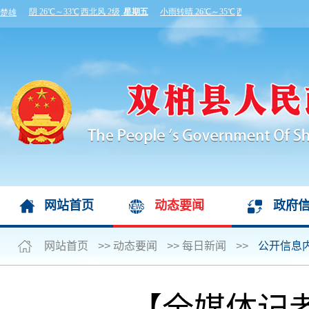
网站首页
动态要闻
政府
网站首页
>>
动态要闻
>>
每日新闻
>>
公开信息