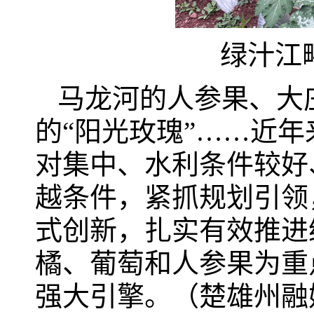
绿汁江
马龙河的人参果、大
的“阳光玫瑰”……近
对集中、水利条件较好
越条件，紧抓规划引领
式创新，扎实有效推进
橘、葡萄和人参果为重
强大引擎。（楚雄州融媒