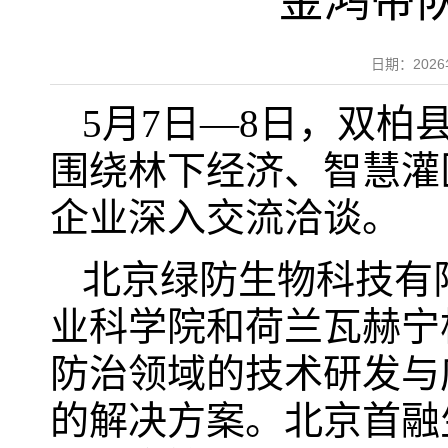
金鸿带
日期：202
5月7日—8日，双
围绕林下经济、智慧灌
企业深入交流洽谈。
北京绿防生物科技有
业科学院和荷兰瓦赫宁
防治领域的技术研发与
的解决方案。北京首融