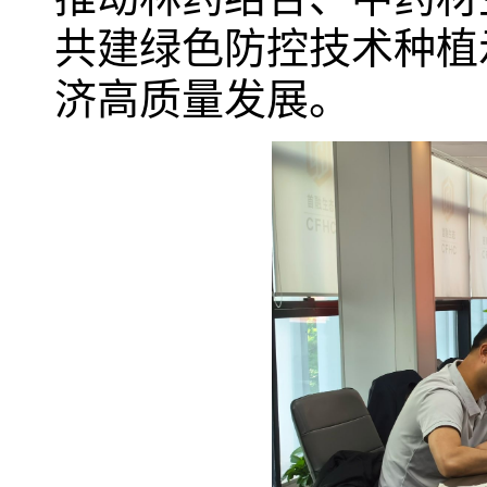
共建绿色防控技术种植
济高质量发展。