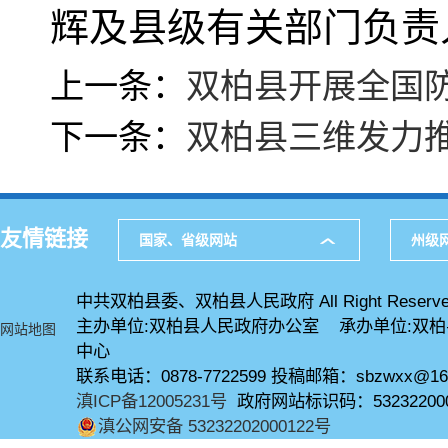
辉及县级有关部门负责
上一条：
双柏县开展全国
下一条：
双柏县三维发力
友情链接
国家、省级网站
州级
中共双柏县委、双柏县人民政府 All Right Reserve
主办单位:双柏县人民政府办公室 承办单位:双
网站地图
中心
联系电话：0878-7722599 投稿邮箱：sbzwxx@16
滇ICP备12005231号
政府网站标识码：53232200
滇公网安备 53232202000122号