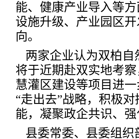
能、健康产业导入等方
设施升级、产业园区开
向。
两家企业认为双柏自
将于近期赴双实地考察
慧灌区建设等项目进一
“走出去”战略，积极
能，凝聚政企共识、强
县委常委、县委组织