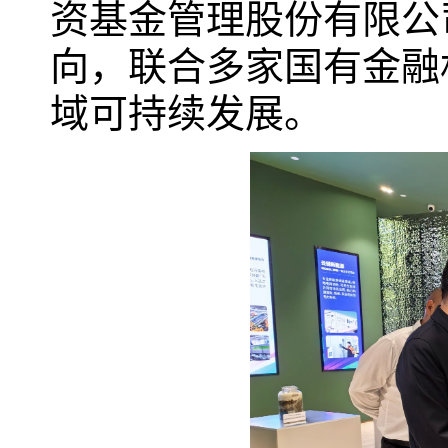
资基金管理股份有限公
向，联合多家国有金融
域可持续发展。