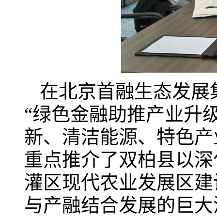
在北京首融生态发展
“绿色金融助推产业升
新、清洁能源、特色产
重点推介了双柏县以深
灌区现代农业发展区建
与产融结合发展的巨大