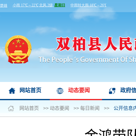
网站首页
动态要闻
政府
网站首页
>>
动态要闻
>>
每日新闻
>>
公开信息