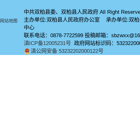
中共双柏县委、双柏县人民政府 All Right Reserve
主办单位:双柏县人民政府办公室 承办单位:双
网站地图
中心
联系电话：0878-7722599 投稿邮箱：sbzwxx@16
滇ICP备12005231号
政府网站标识码：53232200
滇公网安备 53232202000122号