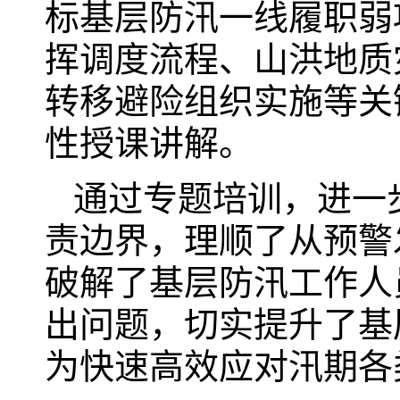
标基层防汛一线履职弱
挥调度流程、山洪地质
转移避险组织实施等关
性授课讲解。
通过专题培训，进一
责边界，理顺了从预警
破解了基层防汛工作人
出问题，切实提升了基
为快速高效应对汛期各