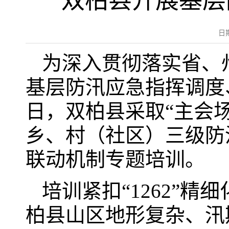
双柏县开展基层防
日
为深入贯彻落实省、
基层防汛应急指挥调度
日，双柏县采取“主会
乡、村（社区）三级防汛
联动机制专题培训。
培训紧扣“1262”
柏县山区地形复杂、汛