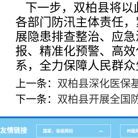
下一步，双柏县将以
各部门防汛主体责任，
展隐患排查整治、应急
报、精准化预警、高效
系，全力保障人民群众
上一条：
双柏县深化医保
下一条：
双柏县开展全国
友情链接
国家、省级网站
州级