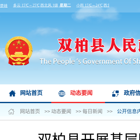
网站首页
动态要闻
政府
网站首页
>>
动态要闻
>>
每日新闻
>>
公开信息