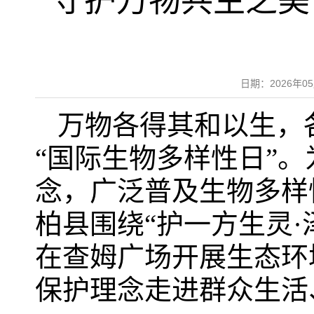
守护万物共生之美
日期：2026年
万物各得其和以生，各
“国际生物多样性日”
念，广泛普及生物多样
柏县围绕“护一方生灵
在查姆广场开展生态环
保护理念走进群众生活