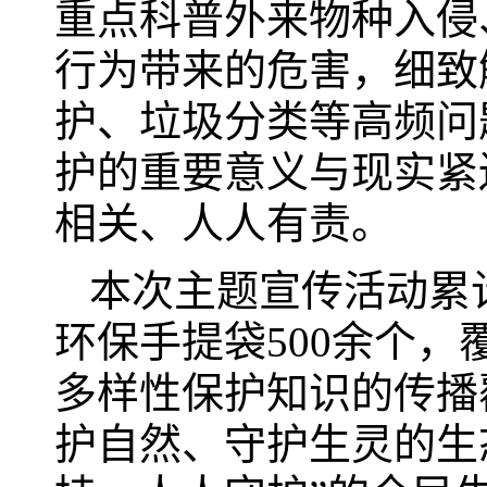
重点科普外来物种入侵
行为带来的危害，细致
护、垃圾分类等高频问
护的重要意义与现实紧
相关、人人有责。
本次主题宣传活动累计
环保手提袋500余个，
多样性保护知识的传播
护自然、守护生灵的生