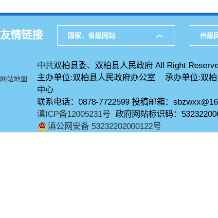
友情链接
国家、省级网站
州级
中共双柏县委、双柏县人民政府 All Right Reserve
主办单位:双柏县人民政府办公室 承办单位:双
网站地图
中心
联系电话：0878-7722599 投稿邮箱：sbzwxx@16
滇ICP备12005231号
政府网站标识码：53232200
滇公网安备 53232202000122号