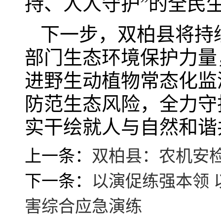
持、人人守护”的全民
下一步，双柏县将持
部门生态环境保护力量
进野生动植物常态化监
防范生态风险，全力守
实干绘就人与自然和谐
上一条：
双柏县：农机安检
下一条：
以演促练强本领 
害综合应急演练