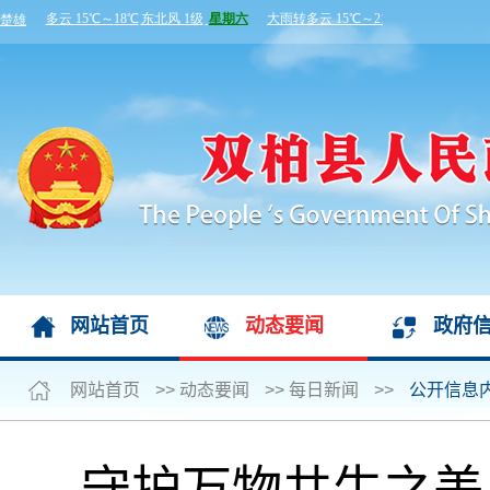
网站首页
动态要闻
政府
网站首页
>>
动态要闻
>>
每日新闻
>>
公开信息