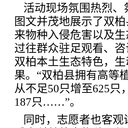
活动现场氛围热烈、
图文并茂地展示了双柏
来物种入侵危害以及生
过往群众驻足观看、咨
双柏本土生态特色，生
果。“双柏县拥有高等植
从不足50只增至625
187只……”。
同时，志愿者也客观