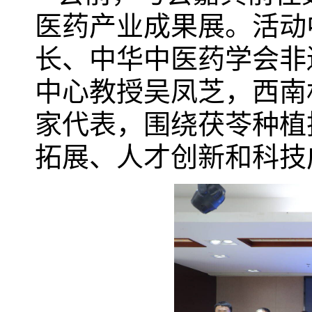
医药产业成果展。活动
长、中华中医药学会非
中心教授吴凤芝，西南
家代表，围绕茯苓种植
拓展、人才创新和科技