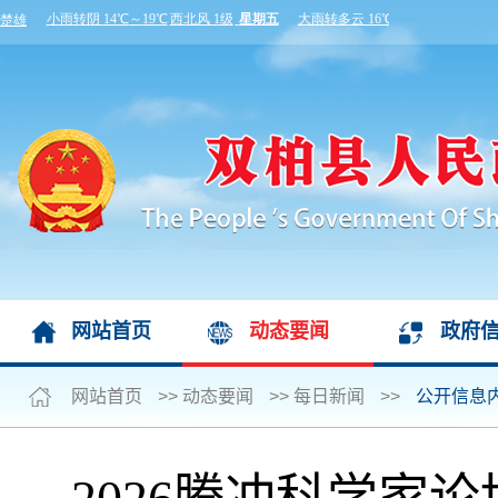
网站首页
动态要闻
政府
网站首页
>>
动态要闻
>>
每日新闻
>>
公开信息