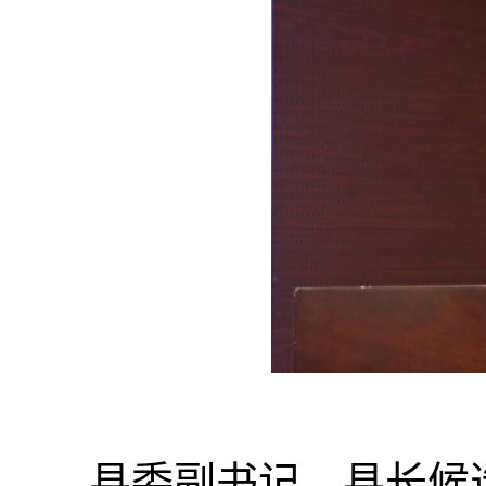
县委副书记、县长候