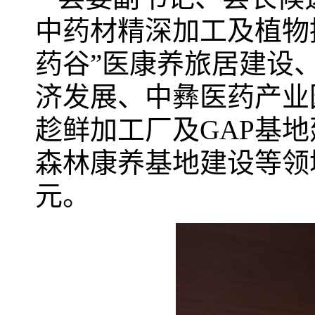
中药材精深加工及植物
药谷”医康养旅居建设
济发展、中彝医药产业
趁鲜加工厂及GAP基
森林康养基地建设等领
元。