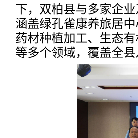
下，双柏县与多家企业
涵盖绿孔雀康养旅居中
药材种植加工、生态有
等多个领域，覆盖全县