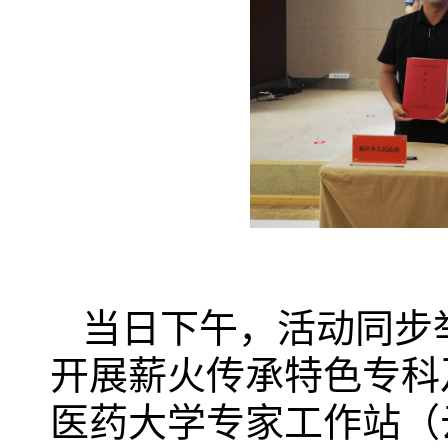
当日下午，活动同步
开展薪火传承特色专科
医药大学专家工作站（