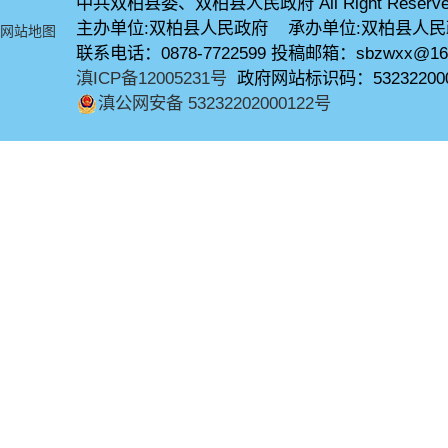
中共双柏县委、双柏县人民政府 All Right Reserve
主办单位:双柏县人民政府 承办单位:双柏县人
网站地图
联系电话：0878-7722599 投稿邮箱：sbzwxx@16
滇ICP备12005231号
政府网站标识码：53232200
滇公网安备 53232202000122号