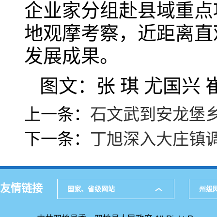
企业家分组赴县域重点
地观摩考察，近距离直
发展成果。
图文：张 琪 尤国兴 
上一条：
石文武到安龙堡
下一条：
丁旭深入大庄镇
友情链接
国家、省级网站
州级