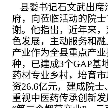
县委书记石文武出席
府，向莅临活动的院士
谢。他指出，近年来，
色发展，主动服务和融
产业作为全县重点产业
种，已建成3个GAP基
药材专业乡村，培育市场
资26.6亿元，建成院
重视中医药传承创新发