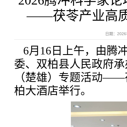
2026腾冲科学家
——茯苓产业高
日期：202
6月16日上午，由
委、双柏县人民政府承办
（楚雄）专题活动——
柏大酒店举行。