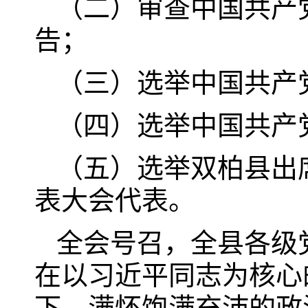
（二）审查中国共产
告；
（三）选举中国共产
（四）选举中国共产
（五）选举双柏县出
表大会代表。
全会号召，全县各级
在以习近平同志为核心
下，满怀饱满充沛的政