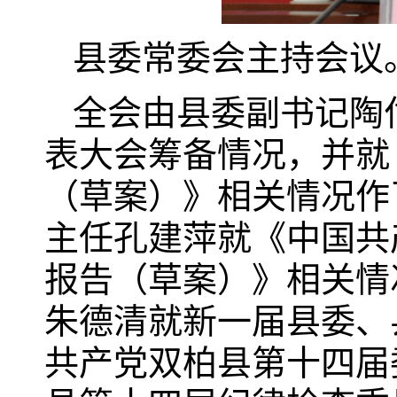
县委常委会主持会议
全会由县委副书记陶
表大会筹备情况，并就
（草案）》相关情况作
主任孔建萍就《中国共
报告（草案）》相关情
朱德清就新一届县委、
共产党双柏县第十四届