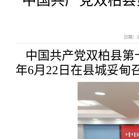
中国共产党双柏县
日期：2
中国共产党双柏县第十
年6月22日在县城妥甸