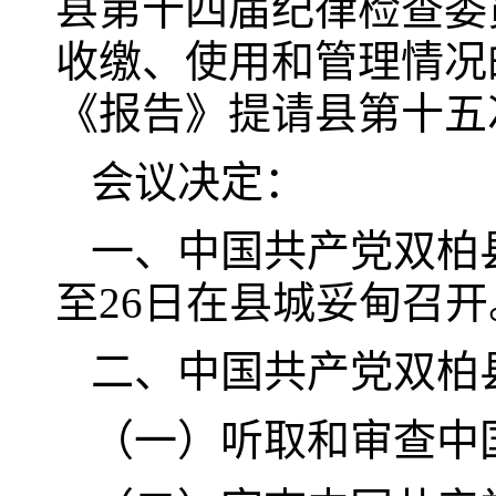
县第十四届纪律检查委
收缴、使用和管理情况
《报告》提请县第十五
会议决定：
一、中国共产党双柏县
至26日在县城妥甸召开
二、中国共产党双柏
（一）听取和审查中