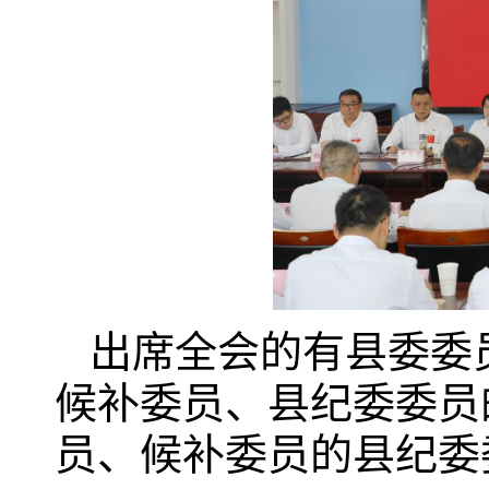
出席全会的有县委委
候补委员、县纪委委员
员、候补委员的县纪委