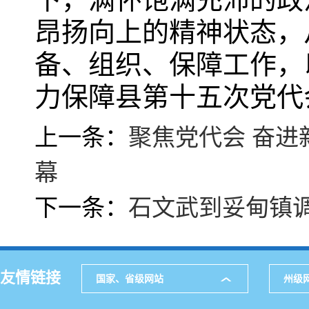
昂扬向上的精神状态，
备、组织、保障工作，
力保障县第十五次党代
上一条：
聚焦党代会 奋
幕
下一条：
石文武到妥甸镇
友情链接
国家、省级网站
州级