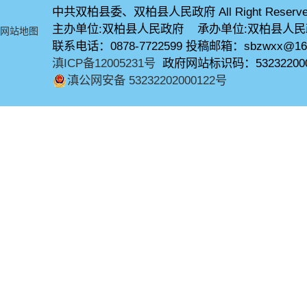
中共双柏县委、双柏县人民政府 All Right Reserve
主办单位:双柏县人民政府 承办单位:双柏县人
网站地图
联系电话：0878-7722599 投稿邮箱：sbzwxx@16
滇ICP备12005231号
政府网站标识码：53232200
滇公网安备 53232202000122号