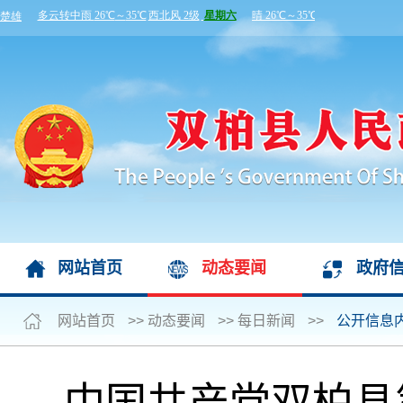
网站首页
动态要闻
政府
网站首页
>>
动态要闻
>>
每日新闻
>>
公开信息