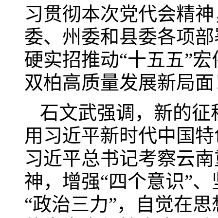
习贯彻本次党代会精神
委、州委和县委各项部
硬实招推动“十五五”
双柏高质量发展新局面
石文武强调，新的征
用习近平新时代中国特
习近平总书记考察云南
神，增强“四个意识”、
“政治三力”，自觉在