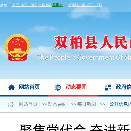
网站首页
动态要闻
政府
网站首页
>>
动态要闻
>>
每日新闻
>>
公开信息