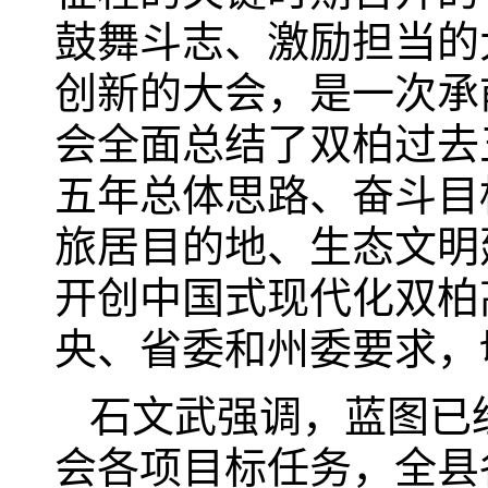
鼓舞斗志、激励担当的
创新的大会，是一次承
会全面总结了双柏过去
五年总体思路、奋斗目
旅居目的地、生态文明
开创中国式现代化双柏
央、省委和州委要求，
石文武强调，蓝图已
会各项目标任务，全县