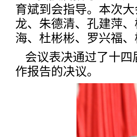
育斌到会指导。本次大
龙、朱德清、孔建萍、
海、杜彬彬、罗兴福、
会议表决通过了十四
作报告的决议。