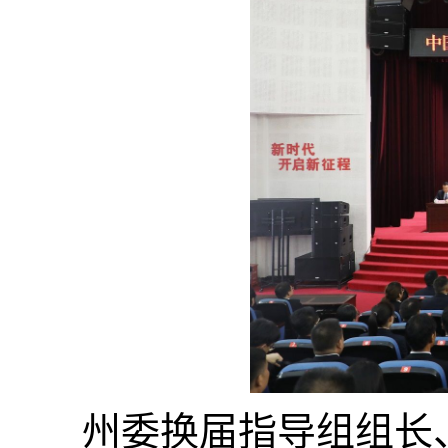
州委换届指导组组长