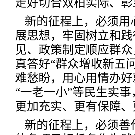
走好切合双柏实际、彰
新的征程上，必须用
展思想，牢固树立和践
见、政策制定顺应群众
真答好“群众增收新五
难愁盼，用心用情办好
“一老一小”等民生实
更加充实、更有保障、
新的征程上，必须善