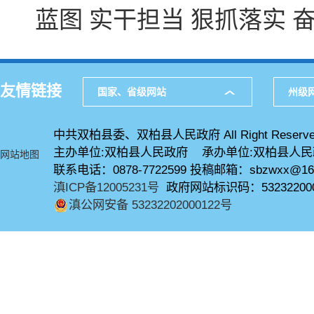
蓝图 实干担当 狠抓落实
友情链接
国家、省级网站
州级
中共双柏县委、双柏县人民政府 All Right Reserve
主办单位:双柏县人民政府 承办单位:双柏县人
网站地图
联系电话：0878-7722599 投稿邮箱：sbzwxx@16
滇ICP备12005231号
政府网站标识码：53232200
滇公网安备 53232202000122号