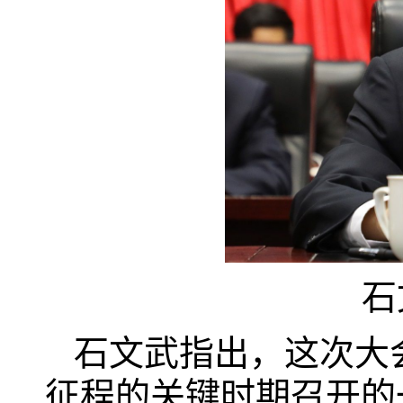
石
石文武指出，这次大
征程的关键时期召开的