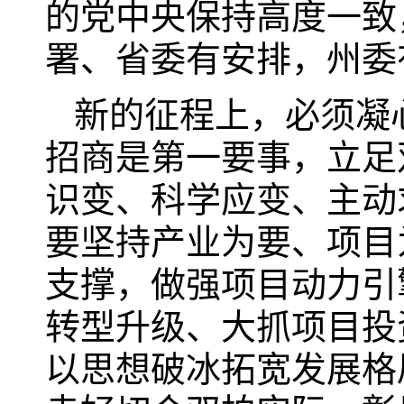
的党中央保持高度一致
署、省委有安排，州委
新的征程上，必须凝
招商是第一要事，立足
识变、科学应变、主动
要坚持产业为要、项目为
支撑，做强项目动力引
转型升级、大抓项目投
以思想破冰拓宽发展格