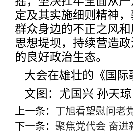
摇，坚决扛牢全面从严
定及其实施细则精神，
群众身边的不正之风和
思想堤坝，持续营造政
的良好政治生态。
大会在雄壮的《国际
文图：尤国兴 孙天琼
上一条：
丁旭看望慰问老
下一条：
聚焦党代会 奋