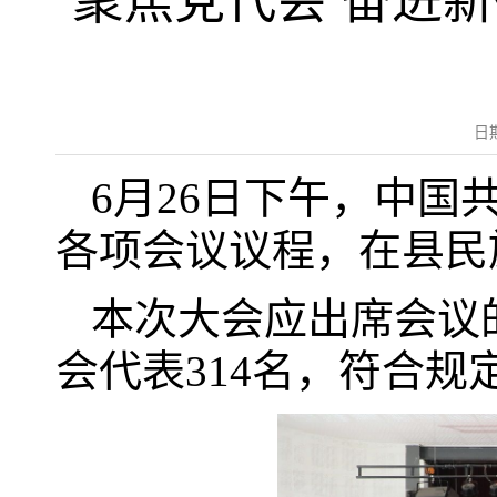
聚焦党代会 奋进
日
6月26日下午，中
各项会议议程，在县民
本次大会应出席会议的
会代表314名，符合规