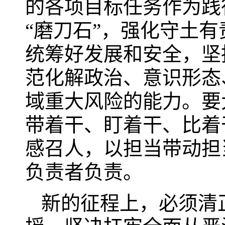
的各项目标任务作为践
“磨刀石”，强化守土
统筹好发展和安全，坚
范化解政治、意识形态
域重大风险的能力。要
带着干、盯着干、比着
感召人，以担当带动担
负责者负责。
新的征程上，必须清