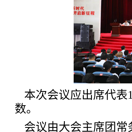
本次会议应出席代表1
数。
会议由大会主席团常