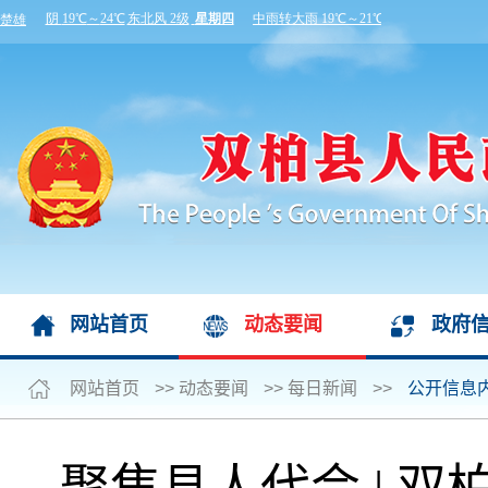
网站首页
动态要闻
政府
网站首页
>>
动态要闻
>>
每日新闻
>>
公开信息