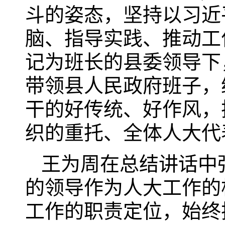
斗的姿态，坚持以习近
脑、指导实践、推动工
记为班长的县委领导下
带领县人民政府班子，
干的好传统、好作风，
织的重托、全体人大代
王为周在总结讲话中
的领导作为人大工作的
工作的职责定位，始终