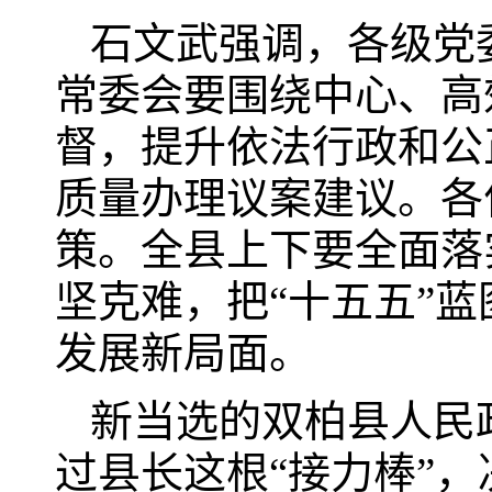
石文武强调，各级党
常委会要围绕中心、高
督，提升依法行政和公
质量办理议案建议。各
策。全县上下要全面落
坚克难，把“十五五”
发展新局面。
新当选的双柏县人民
过县长这根“接力棒”，