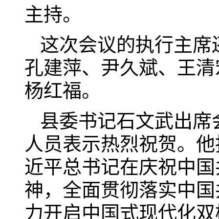
主持。
这次会议的执行主席
孔建萍、尹久斌、王清
杨红福。
县委书记石文武出席
人员表示热烈祝贺。他
近平总书记在庆祝中国
神，全面贯彻落实中国
力开启中国式现代化双