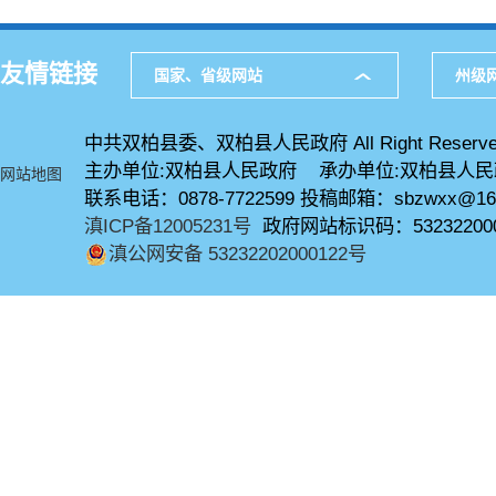
友情链接
国家、省级网站
州级
中共双柏县委、双柏县人民政府 All Right Reserve
主办单位:双柏县人民政府 承办单位:双柏县人
网站地图
联系电话：0878-7722599 投稿邮箱：sbzwxx@16
滇ICP备12005231号
政府网站标识码：53232200
滇公网安备 53232202000122号