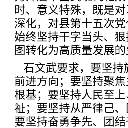
时、意义特殊，既是对
深化，对县第十五次党
始终坚持干字当头、狠
图转化为高质量发展的
石文武要求，要坚持
前进方向；要坚持聚焦
根基；要坚持人民至上
祉；要坚持从严律己、
要坚持奋勇争先、团结