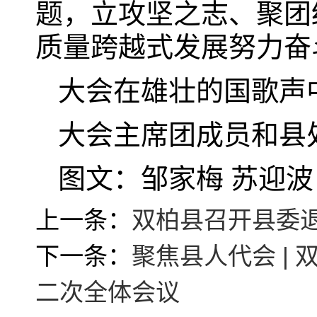
题，立攻坚之志、聚团
质量跨越式发展努力奋
大会在雄壮的国歌声
大会主席团成员和县
图文：邹家梅 苏迎波
上一条：
双柏县召开县委退
下一条：
聚焦县人代会 |
二次全体会议