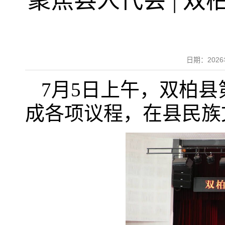
聚焦县人代会 | 
日期：202
7月5日上午，双柏
成各项议程，在县民族