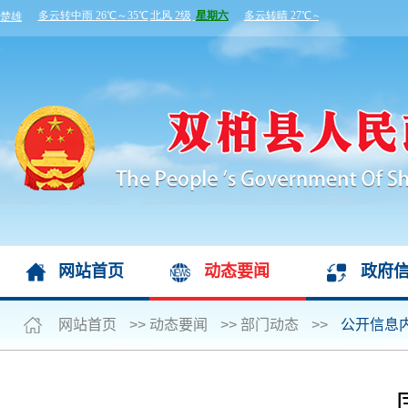
网站首页
动态要闻
政府
网站首页
>>
动态要闻
>>
部门动态
>>
公开信息