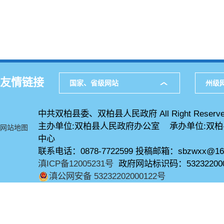
友情链接
国家、省级网站
州级
中共双柏县委、双柏县人民政府 All Right Reserve
主办单位:双柏县人民政府办公室 承办单位:双
网站地图
中心
联系电话：0878-7722599 投稿邮箱：sbzwxx@16
滇ICP备12005231号
政府网站标识码：53232200
滇公网安备 53232202000122号