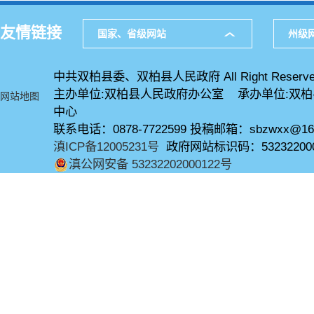
友情链接
国家、省级网站
州级
中共双柏县委、双柏县人民政府 All Right Reserve
主办单位:双柏县人民政府办公室 承办单位:双
网站地图
中心
联系电话：0878-7722599 投稿邮箱：sbzwxx@16
滇ICP备12005231号
政府网站标识码：53232200
滇公网安备 53232202000122号