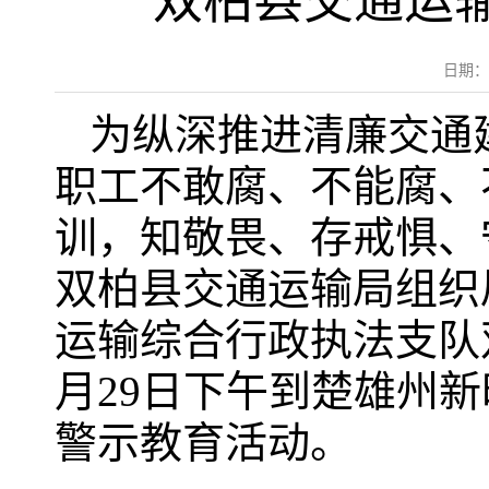
双柏县交通运输
日期：
为纵深推进清廉交通
职工不敢腐、不能腐、
训，知敬畏、存戒惧、
双柏县交通运输局组织
运输综合行政执法支队双
月29日下午到楚雄州
警示教育活动。