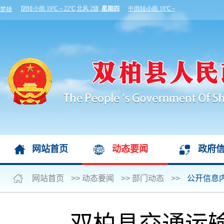
网站首页
动态要闻
政府
网站首页
>>
动态要闻
>>
部门动态
>>
公开信息