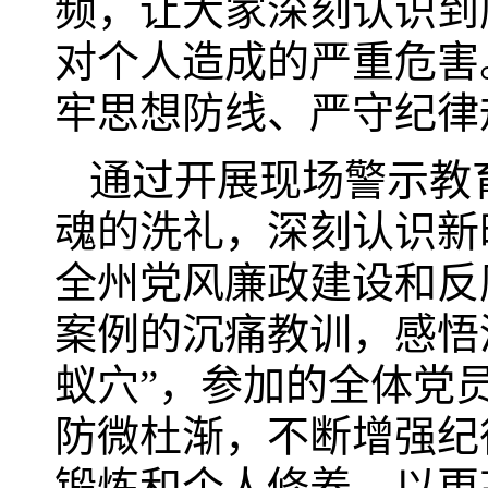
频，让大家深刻认识到
对个人造成的严重危害
牢思想防线、严守纪律
通过开展现场警示教
魂的洗礼，深刻认识新
全州党风廉政建设和反
案例的沉痛教训，感悟
蚁穴”，参加的全体党
防微杜渐，不断增强纪
锻炼和个人修养，以更