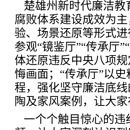
楚雄州新时代廉洁教
腐败体系建设成效为主
验、场景还原等形式进
参观“镜鉴厅”“传承厅”
体还原违反中央八项规
悔画面；“传承厅”以
程，强化坚守廉洁底线
陶及家风案例，让大家
一个个触目惊心的违