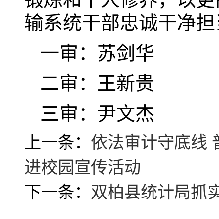
输系统干部忠诚干净担
一审：苏剑华
二审：王新贵
三审：尹文杰
上一条：
依法审计守底线
进校园宣传活动
下一条：
双柏县统计局抓