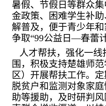
暑假、节假日等群众集
金政策、困难学生补助
解普及，便于青少年和
争取“99公益日—春蕾
人才帮扶，强化一线
围，积极支持楚雄师范
区）开展帮扶工作。定
脱贫户和监测对象家庭
助等援助，及时研判风