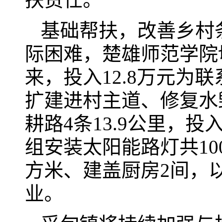
基础帮扶，改善乡村
际困难，楚雄师范学院
来，投入12.8万元为联
扩建进村主道、修复水
耕路4条13.9公里，
组安装太阳能路灯共10
方米、建盖厨房2间，
业。