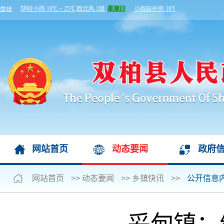
网站首页
动态要闻
政府
网站首页
>>
动态要闻
>>
乡镇快讯
>>
公开信息