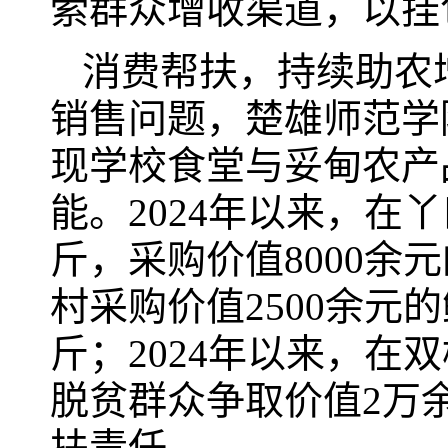
索群众增收渠道，以挂
消费帮扶，持续助农
销售问题，楚雄师范学
现学校食堂与妥甸农产
能。2024年以来，在
斤，采购价值8000余元
村采购价值2500余元
斤；2024年以来，在
脱贫群众争取价值2万
扶责任。