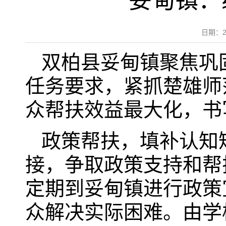
妥甸镇：
日期：2
双柏县妥甸镇聚焦巩
任务要求，紧抓楚雄师
众帮扶效益最大化，书
政策帮扶，填补认知
接，争取政策支持和帮
定期到妥甸镇进行政策
众解决实际困难。由学