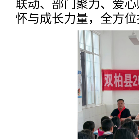
联动、部门聚力、爱心
怀与成长力量，全方位