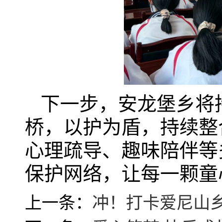
下一步，安龙堡乡将
桥，以护为盾，持续整
心理疏导、趣味陪伴等
保护网络，让每一颗童
上一条：
冲！打卡爱尼山