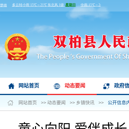
网站首页
动态要闻
政府
网站首页
>>
动态要闻
>>
乡镇快讯
>>
公开信息