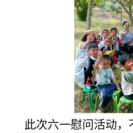
此次六一慰问活动，