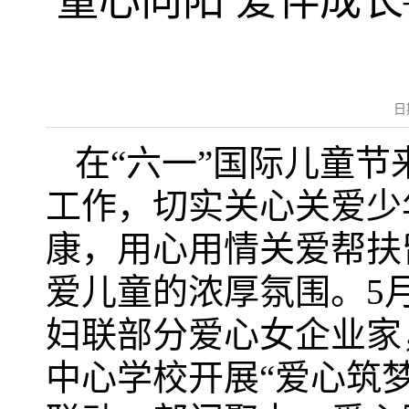
童心向阳 爱伴成长—
日
在“六一”国际儿童
工作，切实关心关爱少
康，用心用情关爱帮扶
爱儿童的浓厚氛围。5
妇联部分爱心女企业家
中心学校开展“爱心筑