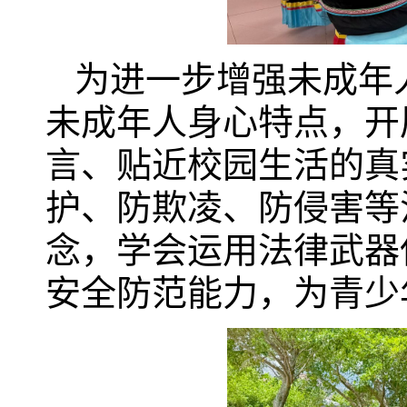
为进一步增强未成年
未成年人身心特点，开
言、贴近校园生活的真
护、防欺凌、防侵害等
念，学会运用法律武器
安全防范能力，为青少