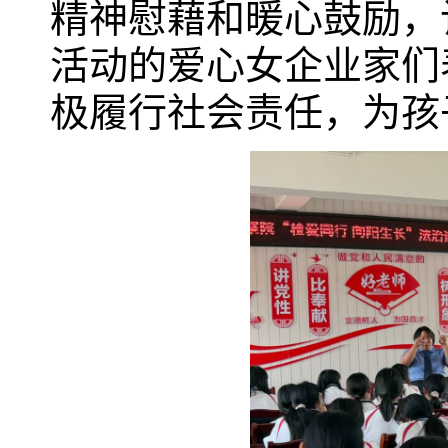
精神慰藉和暖心鼓励，
活动的爱心女企业家们
极履行社会责任，为孩