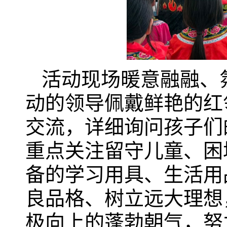
活动现场暖意融融、
动的领导佩戴鲜艳的红
交流，详细询问孩子们
重点关注留守儿童、困
备的学习用具、生活用
良品格、树立远大理想
极向上的蓬勃朝气，努