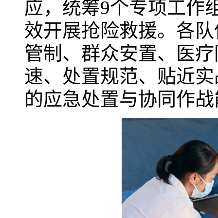
应，统筹9个专项工作
效开展抢险救援。各队
管制、群众安置、医疗
速、处置规范、贴近实
的应急处置与协同作战