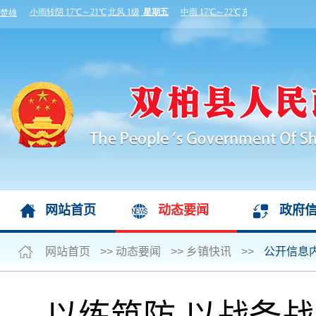
网站首页
动态要闻
政府
网站首页
>>
动态要闻
>>
乡镇快讯
>>
公开信息