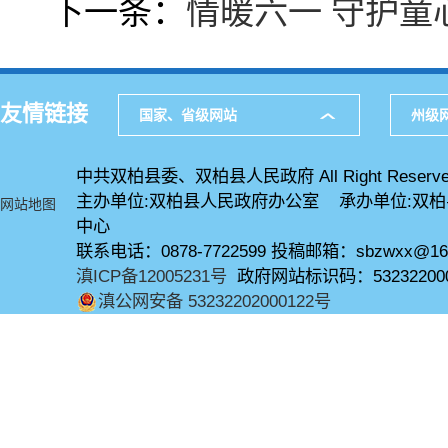
下一条：
情暖六一 守护童
友情链接
国家、省级网站
州级
中共双柏县委、双柏县人民政府 All Right Reserve
主办单位:双柏县人民政府办公室 承办单位:双
网站地图
中心
联系电话：0878-7722599 投稿邮箱：sbzwxx@16
滇ICP备12005231号
政府网站标识码：53232200
滇公网安备 53232202000122号