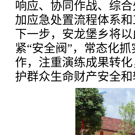
响应、协同作战、综合
加应急处置流程体系和
下一步，安龙堡乡将以
紧“安全阀”，常态化
作，注重演练成果转化
护群众生命财产安全和