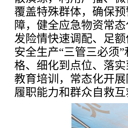
覆盖特殊群体，确保预
障，健全应急物资常态
发险情快速调配、足额
安全生产“三管三必须”
格、细化到点位、落实
教育培训，常态化开展
履职能力和群众自救互