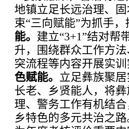
地镇立足长远治理、固
束“三向赋能”为抓手
能
。
建立“3+1”结对
升，围绕群众工作方法
突流程等内容开展实训
色赋能。
立足彝族聚居
长老、乡贤能人，将彝
理、警务工作有机结合
乡特色的多元共治之路