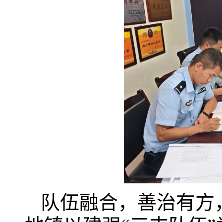
队伍融合，善治有方