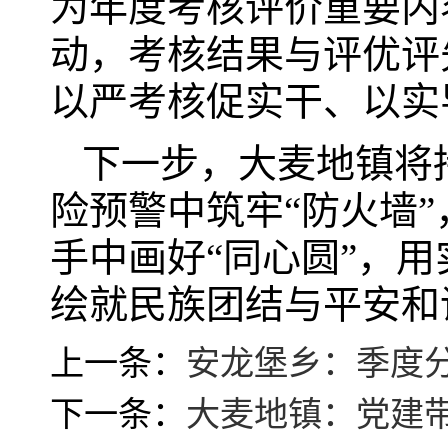
为年度考核评价重要内
动，考核结果与评优评
以严考核促实干、以实
下一步，大麦地镇将
险预警中筑牢“防火墙”
手中画好“同心圆”，
绘就民族团结与平安和
上一条：
安龙堡乡：季度分
下一条：
大麦地镇：党建