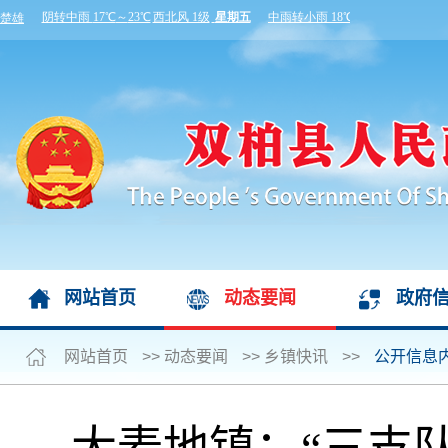
网站首页
动态要闻
政府
网站首页
>>
动态要闻
>>
乡镇快讯
>>
公开信息