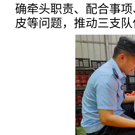
确牵头职责、配合事项
皮等问题，推动三支队