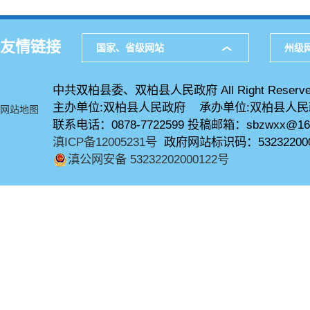
友情链接
国家、省级网站
州级
中共双柏县委、双柏县人民政府 All Right Reserve
主办单位:双柏县人民政府 承办单位:双柏县人
网站地图
联系电话：0878-7722599 投稿邮箱：sbzwxx@16
滇ICP备12005231号
政府网站标识码：53232200
滇公网安备 53232202000122号