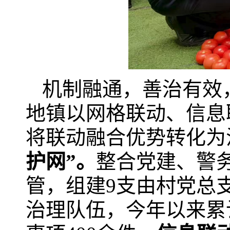
机制融通，善治有效
地镇以网格联动、信息
将联动融合优势转化为
护网
”。
整合党建、警
管，组建9支由村党总支
治理队伍，今年以来累