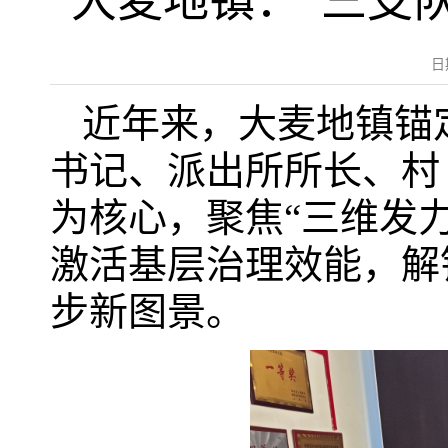
大麦地镇：“三支队
日
近年来，大麦地镇锚
书记、派出所所长、村
为核心，聚焦“三维发
激活基层治理效能，解
步新图景。