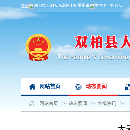
网站首页
动态要闻
网站首页
>>
动态要闻
>>
乡镇快讯
>>
大