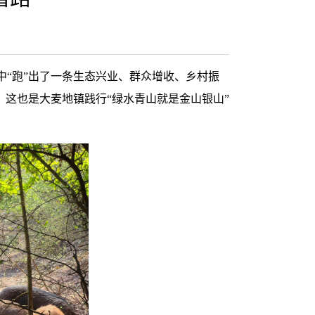
中“跑”出了一条生态兴业、群众增收、乡村振
，这也是大麦地镇践行“绿水青山就是金山银山”