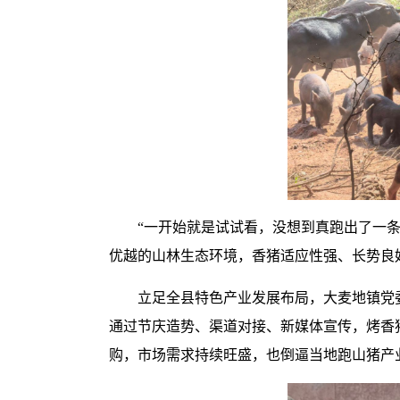
“一开始就是试试看，没想到真跑出了一
优越的山林生态环境，香猪适应性强、长势良
立足全县特色产业发展布局，大麦地镇党
通过节庆造势、渠道对接、新媒体宣传，烤香
购，市场需求持续旺盛，也倒逼当地跑山猪产