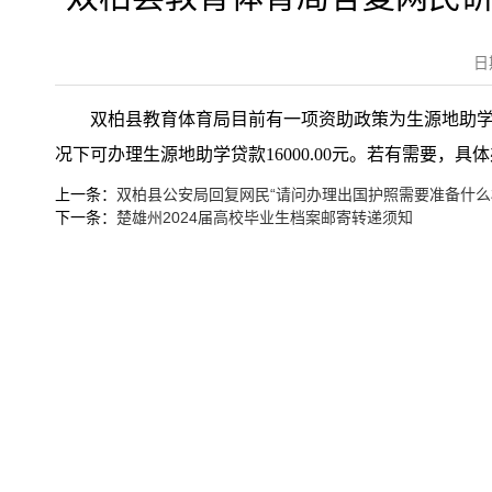
日
双柏县教育体育局目前有一项资助政策为生源地助学贷
况下可办理生源地助学贷款16000.00元。若有需要，具
上一条：
双柏县公安局回复网民“请问办理出国护照需要准备什么
下一条：
楚雄州2024届高校毕业生档案邮寄转递须知