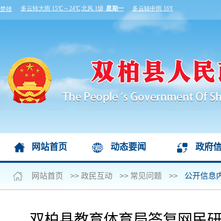
网站首页
动态要闻
政府
网站首页
>>
政民互动
>>
常见问题
>>
公开信息
双柏县教育体育局答复网民