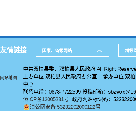
友情链接
国家、省级网站
州级
中共双柏县委、双柏县人民政府 All Right Reserve
主办单位:双柏县人民政府办公室 承办单位:双
网站地图
中心
联系电话：0878-7722599 投稿邮箱：sbzwxx@16
滇ICP备12005231号
政府网站标识码：53232200
滇公网安备 53232202000122号