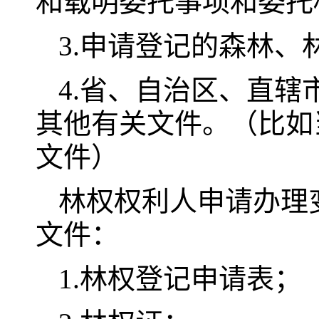
和载明委托事项和委托
3.申请登记的森林
4.省、自治区、直
其他有关文件。（比如
文件）
林权权利人申请办理
文件：
1.林权登记申请表；