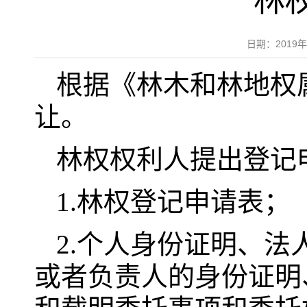
林
日期：2019
根据《林木和林地权
让。
林权权利人提出登记
1.林权登记申请表；
2.个人身份证明、
或者负责人的身份证明