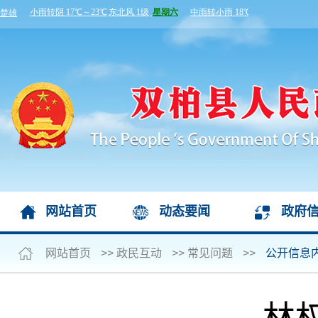
网站首页
动态要闻
政府
网站首页
>>
政民互动
>>
常见问题
>>
公开信息