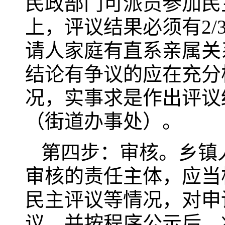
民政部门可派员参加民
上，评议结果必须有2
请人家庭有直系亲属关
结论有争议的应在充分
况，实事求是作出评议
（街道办事处）。
第四步：审核。乡镇
审核的责任主体，应当
民主评议等情况，对申
议，并按程序公示后，