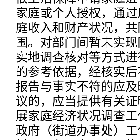
家庭或个人授权，通过
庭收入和财产状况，共
围。对部门间暂未实现
实地调查核对等方式进
的参考依据，经核实后
报告与事实不符的应及
议的，应当提供有关证
展家庭经济状况调查工
政府（街道办事处）工