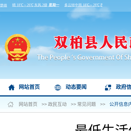
网站首页
动态要闻
政府
网站首页
>>
政民互动
>>
常见问题
>>
公开信息