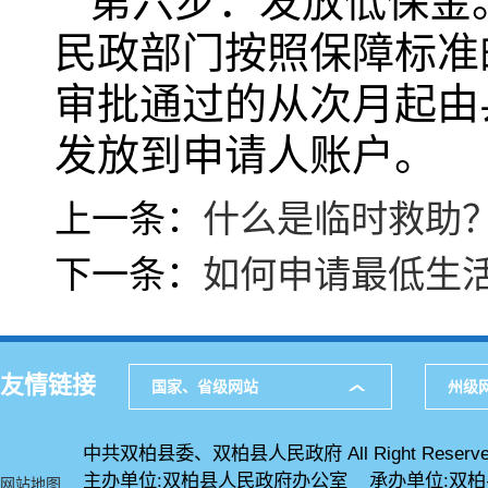
第六步：发放低保金
民政部门按照保障标准
审批通过的从次月起由
发放到申请人账户。
上一条：
什么是临时救助
下一条：
如何申请最低生
友情链接
国家、省级网站
州级
中共双柏县委、双柏县人民政府 All Right Reserve
主办单位:双柏县人民政府办公室 承办单位:双
网站地图