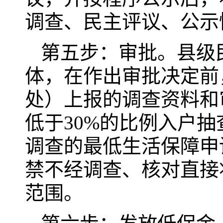
调查、民主评议、公示
第五步：审批。县级
体，在作出审批决定前
处）上报的调查资料和
低于30%的比例入户
调查的最低生活保障申
禁不经调查、核对直接
范围。