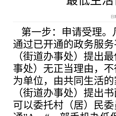
最低生活
日
第一步：申请受理。
通过已开通的政务服务
（街道办事处）提出最
事处）无正当理由，不
为单位，由共同生活的
（街道办事处）提出书
可以委托村（居）民委