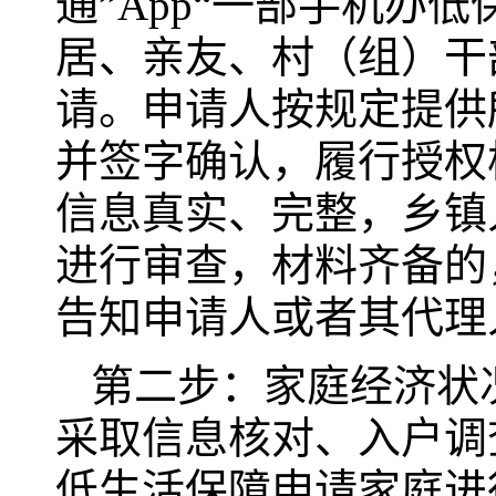
通”App“一部手机办
居、亲友、村（组）干
请。申请人按规定提供
并签字确认，履行授权
信息真实、完整，乡镇
进行审查，材料齐备的
告知申请人或者其代理
第二步：家庭经济状
采取信息核对、入户调
低生活保障申请家庭进