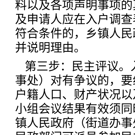
料以及各项声明事项的
及申请人应在入户调查
符合条件的，乡镇人民
并说明理由。
第三步：民主评议。
事处）对有争议的，要
户籍人口、财产状况以
小组会议结果有效须同
镇人民政府（街道办事