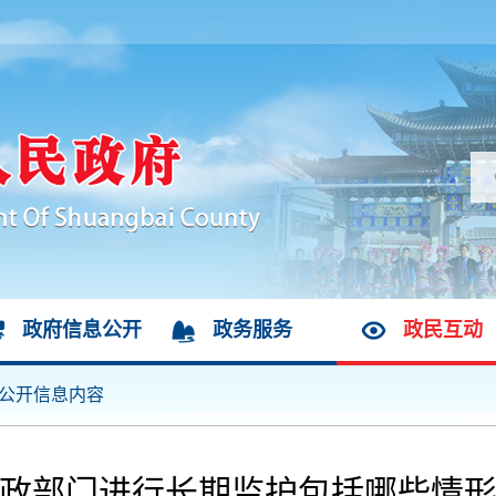
政府信息公开
政务服务
政民互动
公开信息内容
政部门进行长期监护包括哪些情