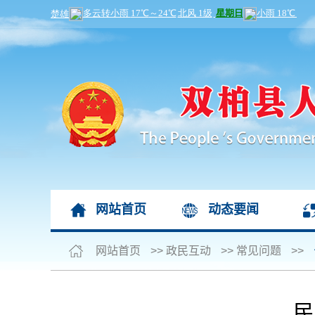
网站首页
动态要闻
网站首页
>>
政民互动
>>
常见问题
>>
民