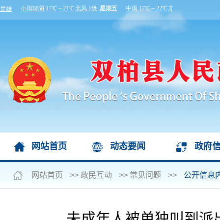
网站首页
动态要闻
政府
网站首页
>>
政民互动
>>
常见问题
>>
公开信息
未成年人被单独叫到派