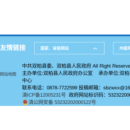
友情链接
国家、省级网站
州级
中共双柏县委、双柏县人民政府 All Right Reserve
主办单位:双柏县人民政府办公室 承办单位:双
网站地图
中心
联系电话：0878-7722599 投稿邮箱：sbzwxx@16
滇ICP备12005231号
政府网站标识码：53232200
滇公网安备 53232202000122号