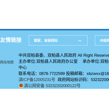
友情链接
国家、省级网站
州级
中共双柏县委、双柏县人民政府 All Right Reserve
主办单位:双柏县人民政府办公室 承办单位:双
网站地图
中心
联系电话：0878-7722599 投稿邮箱：sbzwxx@16
滇ICP备12005231号
政府网站标识码：53232200
滇公网安备 53232202000122号