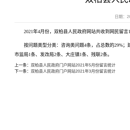
日期：2
2021年4月份，双柏县人民政府网站共收到网民留言1
按问题类型分类：咨询类问题4条，占总数的29%；建
市监局1条、发改局2条、大庄镇1条、残联2条。
上一条：
双柏县人民政府门户网站2021年5月份留言统计
下一条：
双柏县人民政府门户网站2021年3月份留言统计