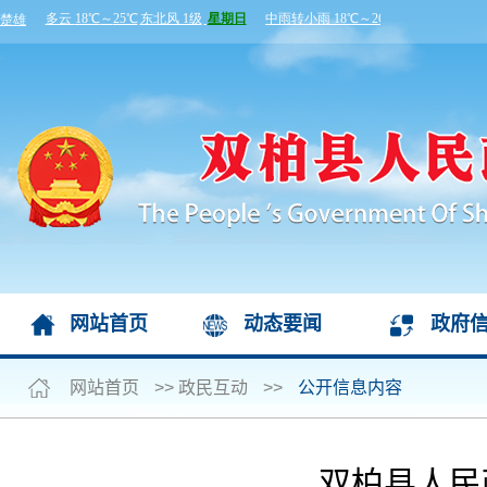
网站首页
动态要闻
政府
网站首页
>>
政民互动
>>
公开信息内容
双柏县人民