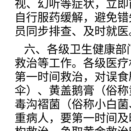
视、幻听等症状，立即
自行服药缓解，避免错
员同步排查、及时就医
六、各级卫生健康部
救治等工作。各级医疗
第一时间救治，对误食
伞）、黄盖鹅膏（俗称
毒沟褶菌（俗称小白菌
重病人，要第一时间及