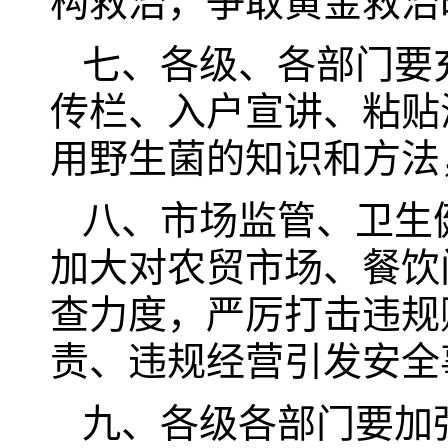
构救治，争取黄金救治
七、各级、各部门要
传栏、入户宣讲、粘贴
用野生菌的知识和方法
八、市场监管、卫生
加大对农贸市场、餐饮
查力度，严厉打击违规
责、违规经营引发安全
九、各级各部门要加