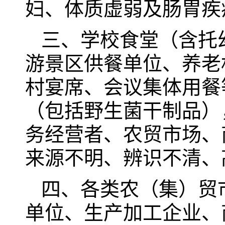
妇、体质虚弱及肠胃疾
三、学校食堂（含托
游景区供餐单位、养老
村宴席、会议集体用餐
（包括野生菌干制品）
务经营者、农贸市场、
来源不明、辨识不清、
四、各类农（集）贸
单位、生产加工企业、