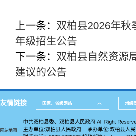
上一条：
双柏县2026年
年级招生公告
下一条：
双柏县自然资源局
建议的公告
友情链接
国家、省级网站
州级
中共双柏县委、双柏县人民政府 All Right Reserve
主办单位:双柏县人民政府 承办单位:双柏县人
网站地图