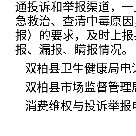
通投诉和举报渠道，一
急救治、查清中毒原因
报）的要求，及时上报
报、漏报、瞒报情况。
双柏县卫生健康局电话：0
双柏县市场监督管理局电话
消费维权与投诉举报电