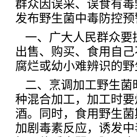
群众因误采、误食有毒
发布野生菌中毒防控预
一、广大人民群众要
出售、购买、食用自己
腐烂或幼小难辨识的野
二、烹调加工野生菌
种混合加工，加工时要
酒。同时，食用野生菌
加剧毒素反应，诱发中