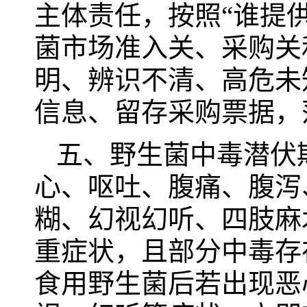
主体责任，按照“谁提
菌市场准入关、采购关
明、辨识不清、高危未
信息、留存采购票据，
五、野生菌中毒潜伏
心、呕吐、腹痛、腹泻
糊、幻视幻听、四肢麻
重症状，且部分中毒存
食用野生菌后若出现恶