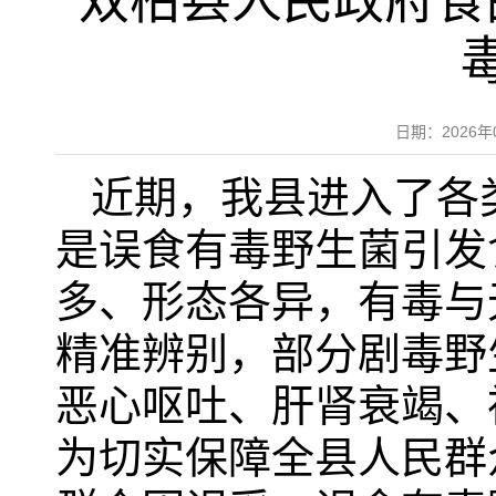
双柏县人民政府食
日期：2026
近期，我县进入了各
是误食有毒野生菌引发
多、形态各异，有毒与
精准辨别，部分剧毒野
恶心呕吐、肝肾衰竭、
为切实保障全县人民群