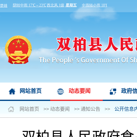
网站首页
动态要闻
政府
网站首页
>>
动态要闻
>>
通知公告
>>
公开信息