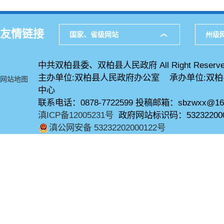
友情链接
国家、省级网站
州级
中共双柏县委、双柏县人民政府 All Right Reserve
主办单位:双柏县人民政府办公室 承办单位:双
网站地图
中心
联系电话：0878-7722599 投稿邮箱：sbzwxx@16
滇ICP备12005231号
政府网站标识码：53232200
滇公网安备 53232202000122号