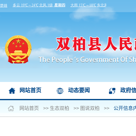
网站首页
动态要闻
政府
网站首页
>>
生态双柏
>>
图说双柏
>>
公开信息