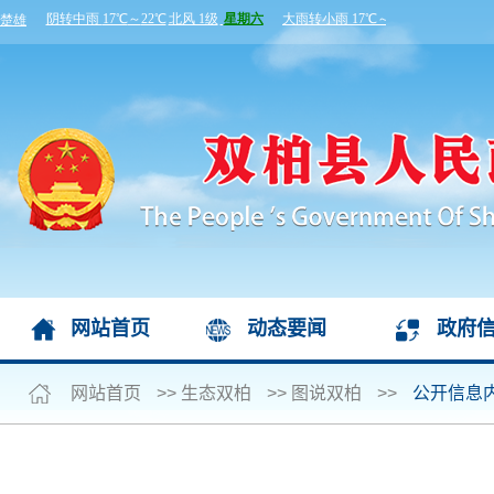
网站首页
动态要闻
政府
网站首页
>>
生态双柏
>>
图说双柏
>>
公开信息