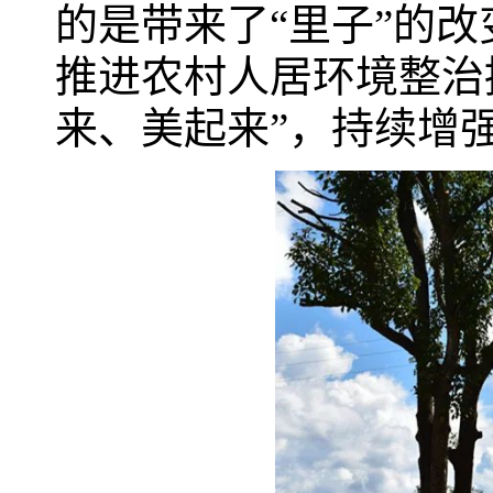
的是带来了“里子”的
推进农村人居环境整治
来、美起来”，持续增