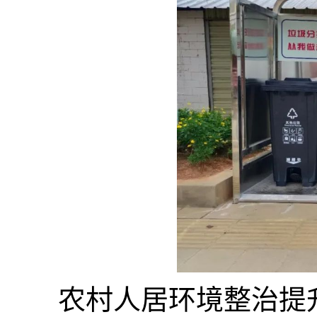
农村人居环境整治提