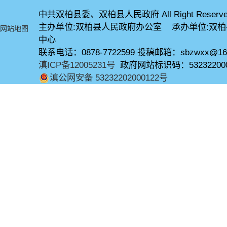
中共双柏县委、双柏县人民政府 All Right Reserve
主办单位:双柏县人民政府办公室 承办单位:双
网站地图
中心
联系电话：0878-7722599 投稿邮箱：sbzwxx@16
滇ICP备12005231号
政府网站标识码：53232200
滇公网安备 53232202000122号