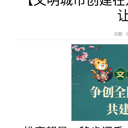
【文明城市创建在
日期：2