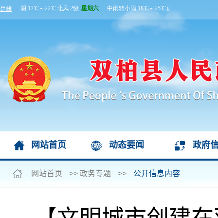
网站首页
动态要闻
政府
网站首页
>>
政务专题
>>
公开信息内容