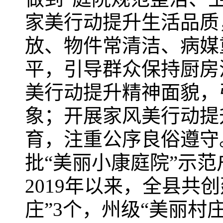
家美行动提升生活品质
放、物件常清洁、病媒
平，引导群众保持厨房
美行动提升精神面貌，
象；开展家风美行动提
育，注重公序良俗遵守
批“美丽小康庭院”示
2019年以来，全县共创
庄”3个，州级“美丽村庄