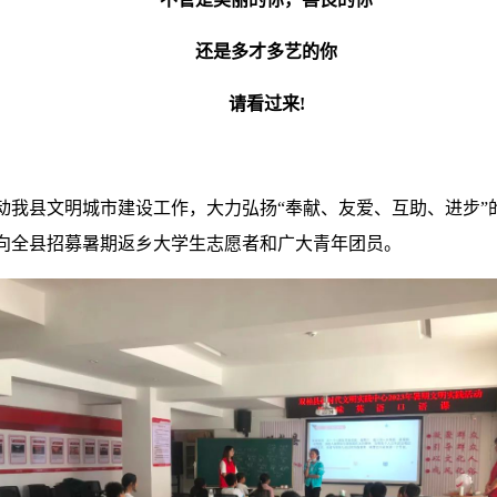
还是多才多艺的你
请看过来!
动我县文明城市建设工作，大力弘扬“奉献、友爱、互助、进步”
向全县招募暑期返乡大学生志愿者和广大青年团员。