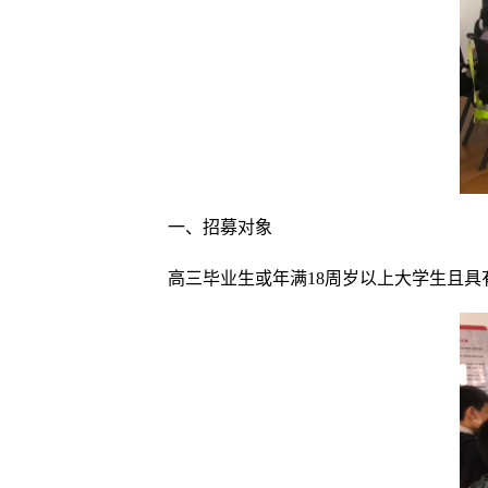
一、招募对象
高三毕业生或年满18周岁以上大学生且