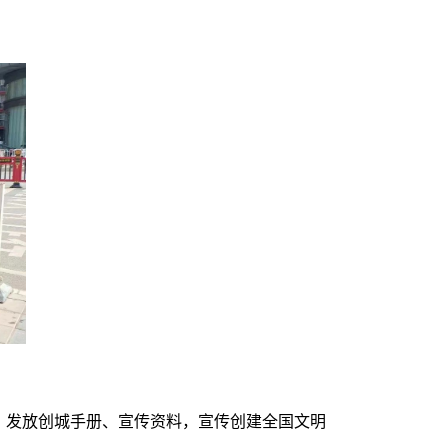
：发放创城手册、宣传资料，宣传创建全国文明