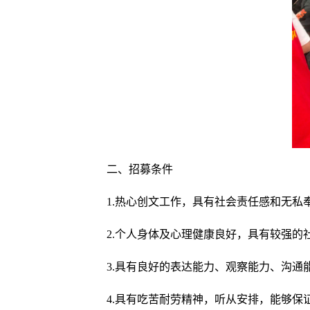
二、招募条件
1.热心创文工作，具有社会责任感和无私
2.个人身体及心理健康良好，具有较强的
3.具有良好的表达能力、观察能力、沟通
4.具有吃苦耐劳精神，听从安排，能够保