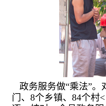
政务服务做“乘法”。
门、8个乡镇、84个村<