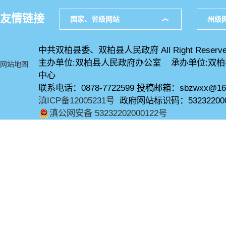
友情链接
国家、省级网站
州级
中共双柏县委、双柏县人民政府 All Right Reserve
主办单位:双柏县人民政府办公室 承办单位:双
网站地图
中心
联系电话：0878-7722599 投稿邮箱：sbzwxx@16
滇ICP备12005231号
政府网站标识码：53232200
滇公网安备 53232202000122号