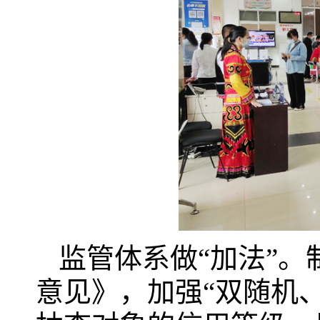
监管体系做“加法”。
意见》，加强“双随机