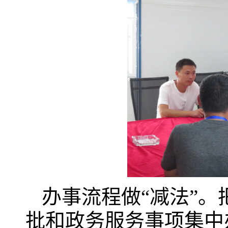
办事流程做“减法”。
批和政务服务事项集中办