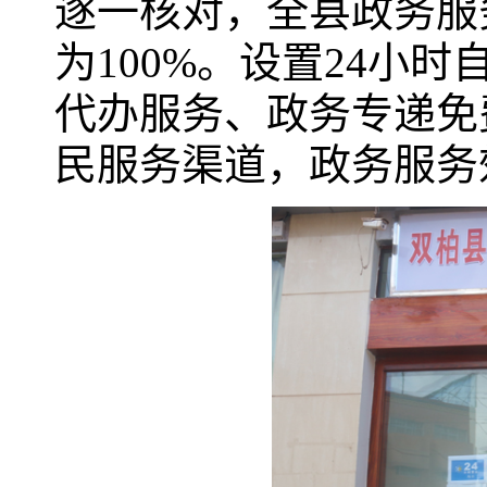
逐一核对，全县政务服
为100%。设置24小
代办服务、政务专递免
民服务渠道，政务服务