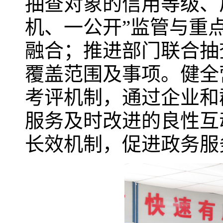
抽查对象的信用等级、
机、一公开”监管与重
融合；推进部门联合抽
覆盖范围及事项。健全营
考评机制，通过企业和
服务及时改进的良性互
长效机制，促进政务服