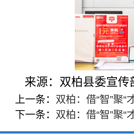
来源：双柏县委宣传
上一条：
双柏：借“智”聚“
下一条：
双柏：借“智”聚“