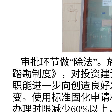
审批环节做“除法”
踏勘制度》，对投资建
职能进一步向创造良好
变。使用标准固化申请
办理时限减少60%以上