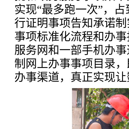
实现“最多跑一次”，占
行证明事项告知承诺制
事项标准化流程和办事
服务网和一部手机办事
制网上办事事项目录，
办事渠道，真正实现让