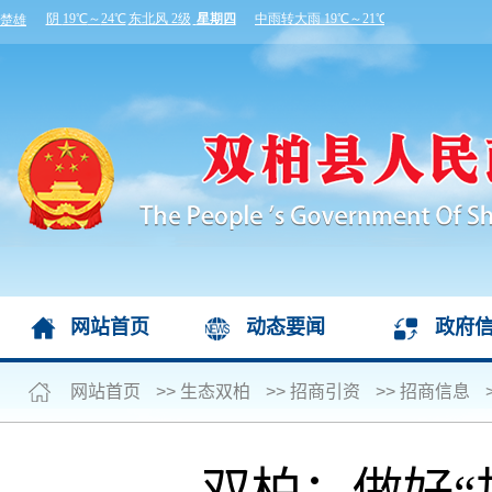
网站首页
动态要闻
政府
网站首页
>>
生态双柏
>>
招商引资
>>
招商信息