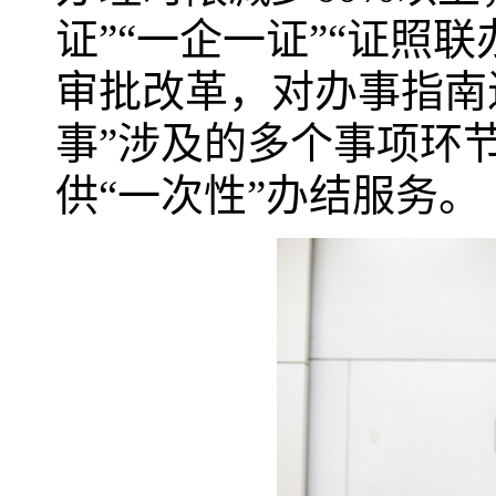
证”“一企一证”“证照
审批改革，对办事指南
事”涉及的多个事项环
供“一次性”办结服务。