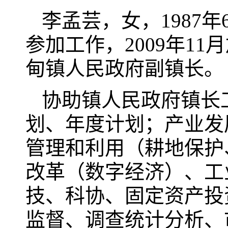
李孟芸，女，1987年
参加工作，2009年1
甸镇人民政府副镇长。
协助镇人民政府镇长
划、年度计划；产业发
管理和利用（耕地保护
改革（数字经济）、工
技、科协、固定资产投
监督、调查统计分析、