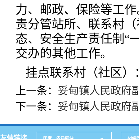
力、邮政、保险等工作
责分管站所、联系村（
态、安全生产责任制“
交办的其他工作。
挂点联系村（社区）
上一条：
妥甸镇人民政府
下一条：
妥甸镇人民政府
友情链接
国家、省级网站
州级