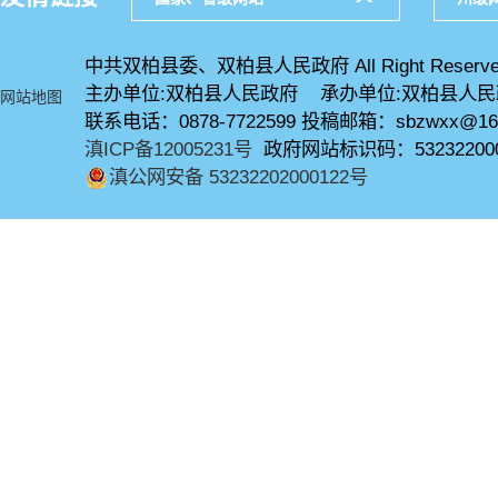
中共双柏县委、双柏县人民政府 All Right Reserve
主办单位:双柏县人民政府 承办单位:双柏县人
网站地图
联系电话：0878-7722599 投稿邮箱：sbzwxx@16
滇ICP备12005231号
政府网站标识码：53232200
滇公网安备 53232202000122号