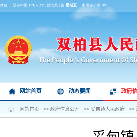
网站首页
动态要闻
政府
网站首页
>>
政府信息公开
>>
妥甸镇人民政府
>>