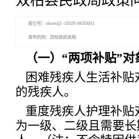
双柏县民政局政策问
索引号：sbxmzj1 -/2025-0630001
发布机构：双柏县民政局
（一）
“两项补贴”
困难残疾人生活补贴
的残疾人。
重度残疾人护理补贴
为一级、二级且需要长