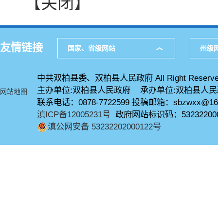
【关闭】
友情链接
国家、省级网站
州级
中共双柏县委、双柏县人民政府 All Right Reserve
主办单位:双柏县人民政府 承办单位:双柏县人
网站地图
联系电话：0878-7722599 投稿邮箱：sbzwxx@16
滇ICP备12005231号
政府网站标识码：53232200
滇公网安备 53232202000122号