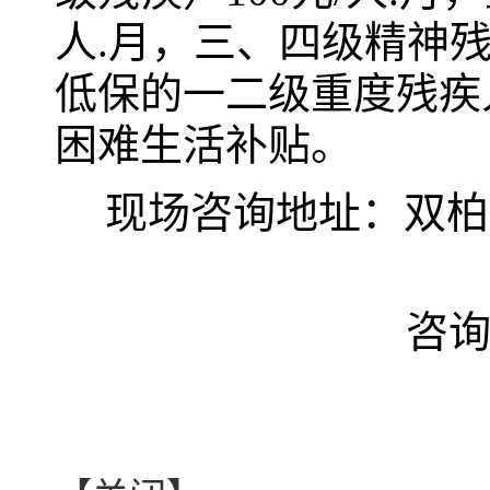
人.月，三、四级精神残
低保的一二级重度残疾
困难生活补贴。
现场咨询地址：双柏
咨询