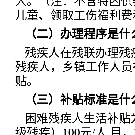
人。（注：不含特困供
儿童、领取工伤福利费
（二）办理程序是什
残疾人在残联办理残
残疾人，乡镇工作人员
贴。
（三）补贴标准是什
困难残疾人生活补贴为
级残疾）100元/人.