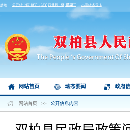
网站首页
动态要闻
政府
网站首页
>>
公开信息内容