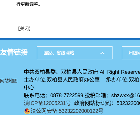
行更新调整。
【关闭】
友情链接
国家、省级网站
州级
中共双柏县委、双柏县人民政府 All Right Reserve
主办单位:双柏县人民政府办公室 承办单位:双
网站地图
中心
联系电话：0878-7722599 投稿邮箱：sbzwxx@16
滇ICP备12005231号
政府网站标识码：53232200
滇公网安备 53232202000122号