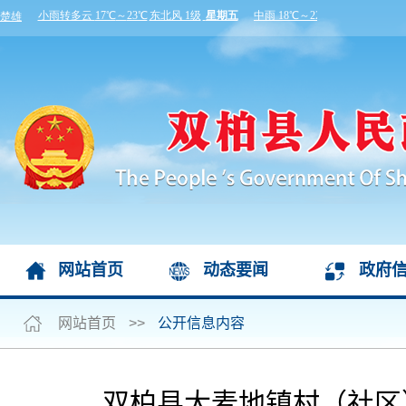
网站首页
动态要闻
政府
网站首页
>>
公开信息内容
双柏县大麦地镇村（社区）