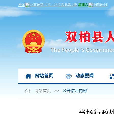
网站首页
动态要闻
网站首页
>>
公开信息内容
当场行政处