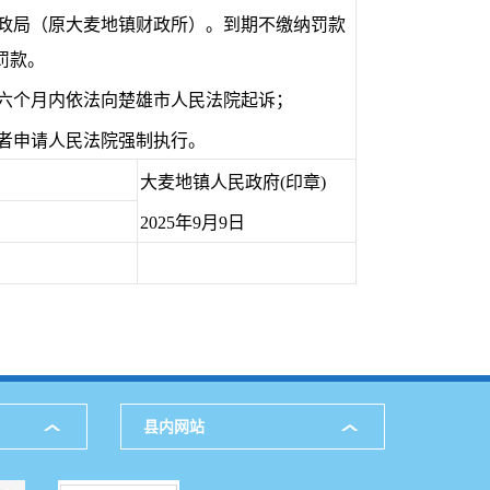
财政局（原大麦地镇财政所）。到期不缴纳罚款
罚款。
者六个月内依法向楚雄市人民法院起诉；
者申请人民法院强制执行。
大麦地镇人民政府(印章)
2025年9月9日
县内网站