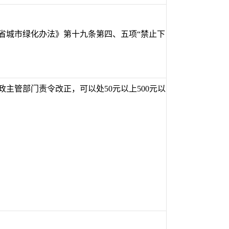
南省城市绿化办法》第十九条第四、五项“禁止下
政主管部门责令改正，可以处50元以上500元以