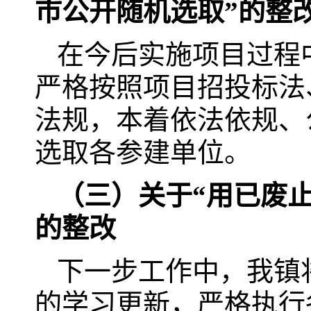
市公开随机选取”的整
在今后实施项目过程
严格按照项目招投标法
法规，本着依法依规、
选取各参建单位。
（三）关于“用已废
的整改
下一步工作中，我镇
的学习更新，严格执行