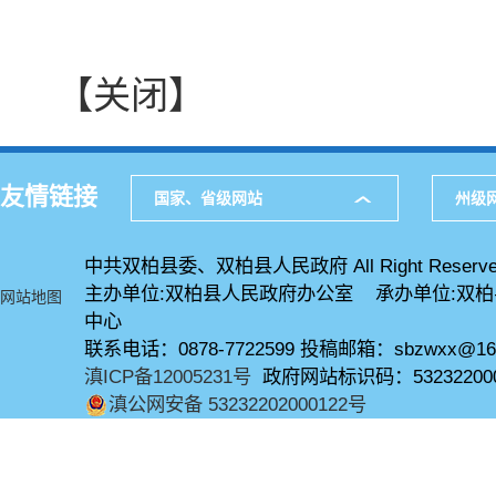
【关闭】
友情链接
国家、省级网站
州级
中共双柏县委、双柏县人民政府 All Right Reserve
主办单位:双柏县人民政府办公室 承办单位:双
网站地图
中心
联系电话：0878-7722599 投稿邮箱：sbzwxx@16
滇ICP备12005231号
政府网站标识码：53232200
滇公网安备 53232202000122号