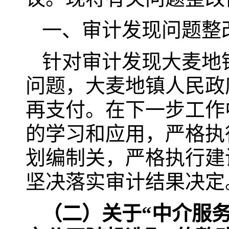
一、审计发现问题整
针对审计发现大麦地
问题，大麦地镇人民政
再支付。在下一步工作
的学习和应用，严格执
划编制关，严格执行建
坚决落实审计结果决定
（二）关于“中介服