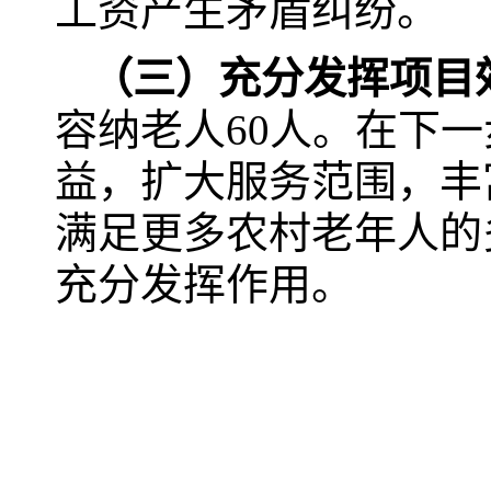
工资产生矛盾纠纷。
（三）充分发挥项目
容纳老人60人。在下
益，扩大服务范围，丰
满足更多农村老年人的
充分发挥作用。