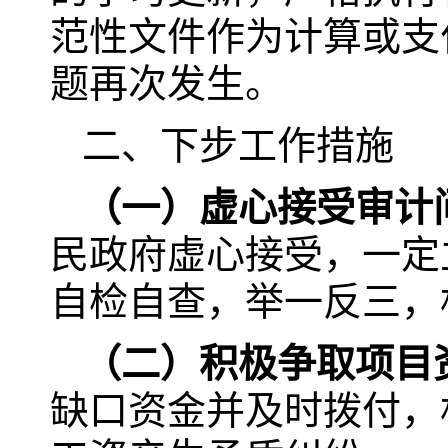
范性文件作为计算或支
题再次发生。
二、下步工作措施
（一）虚心接受审计
民政府虚心接受，一定
自检自查，举一反三，
（二）积极争取项目
缺口资金并及时拨付，