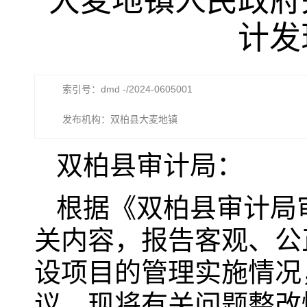
大麦地镇人民政府
计发
索引号：dmd -/2024-0605001
发布机构：双柏县大麦地镇
双柏县审计局：
根据《双柏县审计局审
关内容，报告客观、公
设项目的管理实施情况
议。现将有关问题整改