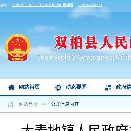
网站首页
动态要闻
政府
网站首页
>>
公开信息内容