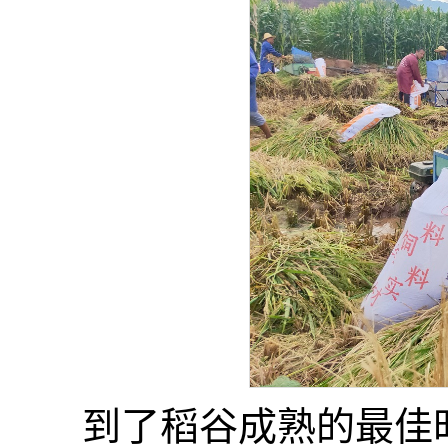
到了稻谷成熟的最佳