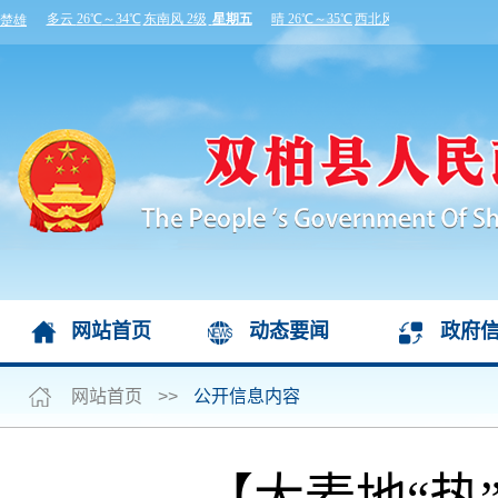
网站首页
动态要闻
政府
网站首页
>>
公开信息内容