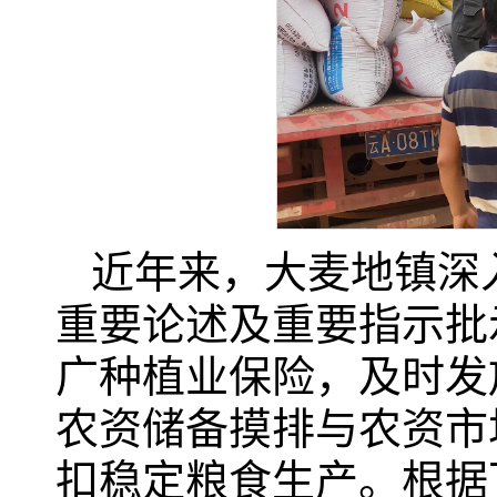
近年来，大麦地镇深
重要论述及重要指示批
广种植业保险，及时发
农资储备摸排与农资市
扣稳定粮食生产。根据