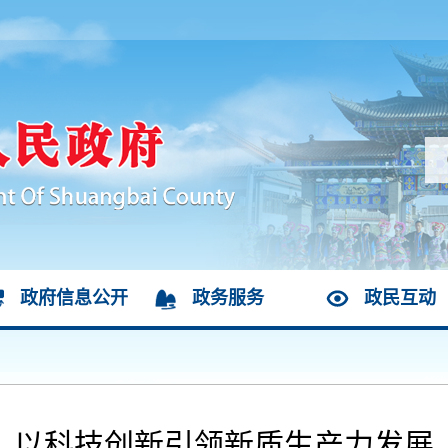
政府信息公开
政务服务
政民互动
以科技创新引领新质生产力发展