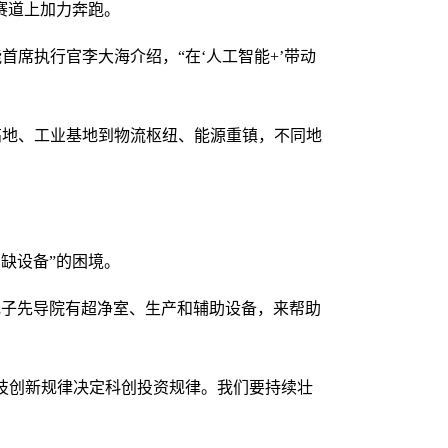
赛道上加力奔跑。
首席执行官李大海介绍，“在‘人工智能+’带动
创高地、工业基地到物流枢纽、能源重镇，不同地
缺设备”的困境。
电子先导院有超净室、生产和辅助设备，来帮助
“科技创新规律决定科创投资规律。我们要持续壮