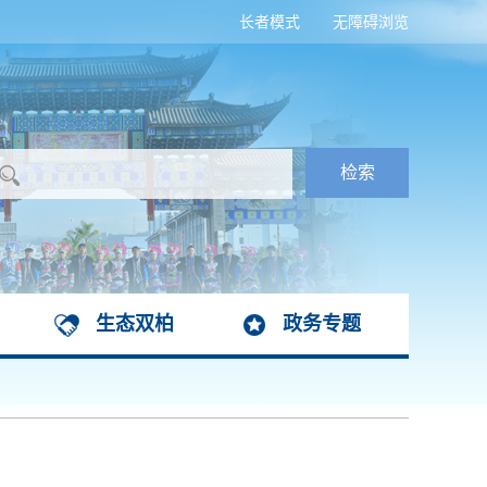
长者模式
无障碍浏览
生态双柏
政务专题