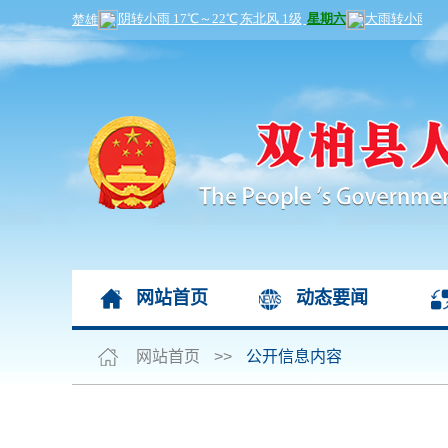
网站首页
动态要闻
网站首页
>>
公开信息内容