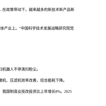
…在政策带动下，越来越多的新技术新产品新
体产业上。”中国科学技术发展战略研究院党
扫机器人不停清扫粉尘。
磨机、压滤机效率改善，综合能耗下降。
我国制造业技改投资比上年增长8%。2025