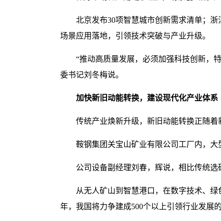
北京发布30项智慧城市创新需求清单；
场景应用落地，引领技术突破与产业升级。
“推动高质量发展，必须加强科技创新，
委书记刘冬梅说。
加快新旧动能转换，建设现代化产业体系
传统产业焕新升级，新旧动能转换正随着
鞍钢集团关宝山矿业有限公司工厂内，大
公司设备副经理刘春，辉说，相比传统选
从无人矿山到智慧港口，在数字技术、绿色
年，我国将力争建成500个以上引领行业发展