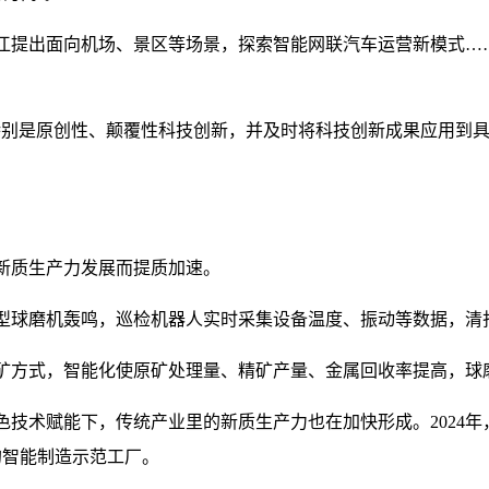
浙江提出面向机场、景区等场景，探索智能网联汽车运营新模式…
特别是原创性、颠覆性科技创新，并及时将科技创新成果应用到具
新质生产力发展而提质加速。
型球磨机轰鸣，巡检机器人实时采集设备温度、振动等数据，清
矿方式，智能化使原矿处理量、精矿产量、金属回收率提高，球
技术赋能下，传统产业里的新质生产力也在加快形成。2024年，
的智能制造示范工厂。