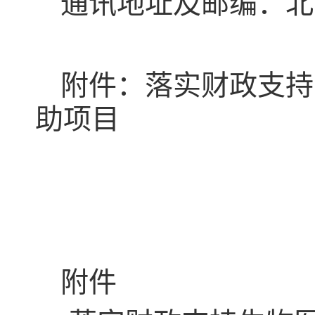
通讯地址及邮编：北京路
附件：落实财政支持
助项目
附件