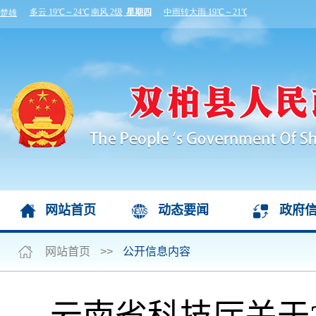
网站首页
动态要闻
政府
网站首页
>>
公开信息内容