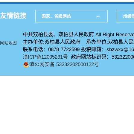
友情链接
国家、省级网站
州级
中共双柏县委、双柏县人民政府 All Right Reserve
主办单位:双柏县人民政府 承办单位:双柏县人
网站地图
联系电话：0878-7722599 投稿邮箱：sbzwxx@16
滇ICP备12005231号
政府网站标识码：53232200
滇公网安备 53232202000122号