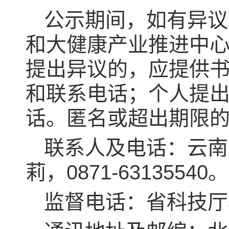
公示期间，如有异议
和大健康产业推进中
提出异议的，应提供
和联系电话；个人提
话。匿名或超出期限
联系人及电话：云南
莉，0871-63135540。
监督电话：省科技厅机关