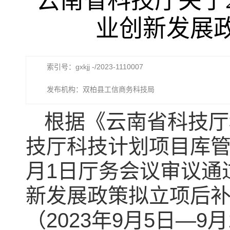
云南省科技厅关于
业创新发展
索引号：gxkjj -/2023-1110007
发布机构：双柏县工信商务科技局
根据《云南省科技厅
技厅科技计划项目库管
月1日厅务会议审议通
新发展政策拟立项后补
（2023年9月5日—9