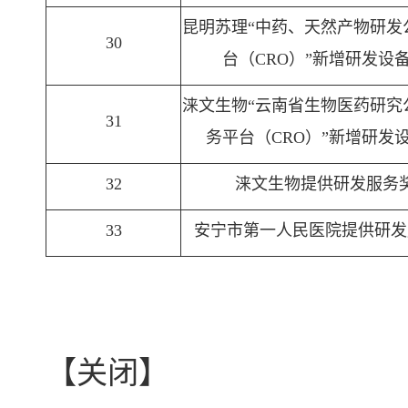
昆明苏理“中药、天然产物研发
30
台（CRO）”新增研发设
涞文生物“云南省生物医药研究
31
务平台（CRO）”新增研发
32
涞文生物提供研发服务
33
安宁市第一人民医院提供研发
【关闭】