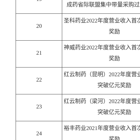
成药省际联盟集中带量采购过
圣科药业2022年度营业收入首
20
奖励
神威药业2022年度营业收入首
21
奖励
红云制药（昆明）2022年度营
22
突破亿元奖励
红云制药（梁河）2022年度营
23
突破亿元奖励
裕丰药业2021年度营业收入首
24
奖励