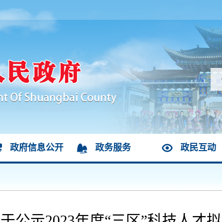
政府信息公开
政务服务
政民互动
于公示2023年度“三区”科技人才