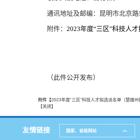
通讯地址及邮编：昆明市北京路
附件：
2023年度“三区”科技
（此件公开发布）
附件【
2023年度“三区”科技人才拟选派名单（楚雄州拟
【关闭】
友情链接
国家、省级网站