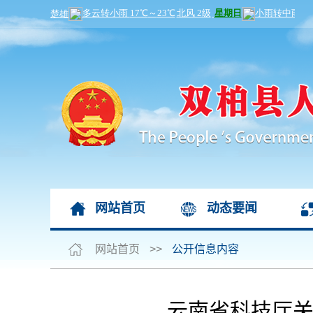
网站首页
动态要闻
网站首页
>>
公开信息内容
云南省科技厅关