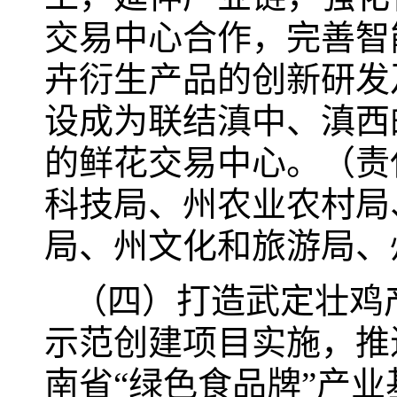
交易中心合作，完善智
卉衍生产品的创新研发
设成为联结滇中、滇西
的鲜花交易中心。（责
科技局、州农业农村局
局、州文化和旅游局、
（四）打造武定壮鸡
示范创建项目实施，推
南省“绿色食品牌”产