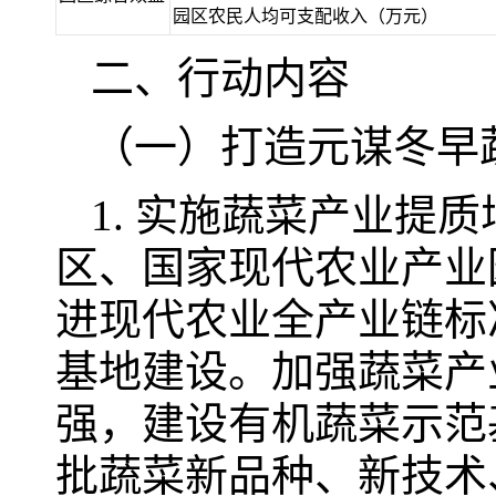
园区农民人均可支配收入（万元）
二、行动内容
（一）打造元谋冬早
1. 实施蔬菜产业提
区、国家现代农业产业
进现代农业全产业链标
基地建设。加强蔬菜产
强，建设有机蔬菜示范
批蔬菜新品种、新技术