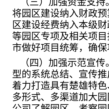
（三）加强资金支持
将园区建设纳入财政预
区建设经费纳入本级财
等园区专项及相关项目
市做好项目统筹，确保
（四）加强示范宣传
型的系统总结、宣传推
着力打造具有楚雄特色
多形式、多渠道加大园
公司了解园区，考察园