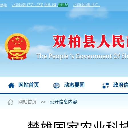
网站首页
动态要闻
政府
网站首页
>>
公开信息内容