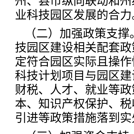
州、县市纵向联动和州
业科技园区发展的合力
（二）加强政策支撑
技园区建设相关配套政
定符合园区实际且操作
科技计划项目与园区建
财税、人才、就业等政
本、知识产权保护、税
引进等政策措施落到实