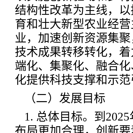
结构性改革为主线，以
育和壮大新型农业经营
业，加速创新资源集聚
技术成果转移转化，着
端化、集聚化、融合化
化提供科技支撑和示范
（二）发展目标
1. 总体目标。到20
布局更加合理，创新要