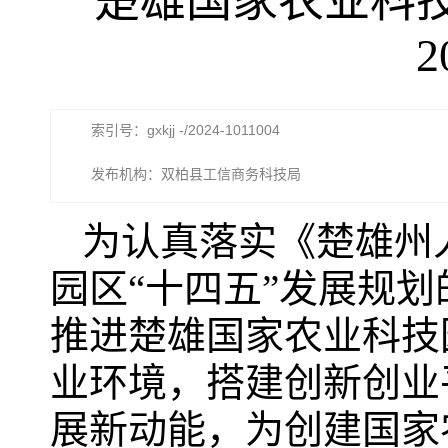
楚雄国家农业科技
索引号：gxkjj -/2024-1011004
发布机构：双柏县工信商务科技局
为认真落实《楚雄州
园区“十四五”发展规划
推进楚雄国家农业科技
业环境，搭建创新创业
展新动能，为创建国家