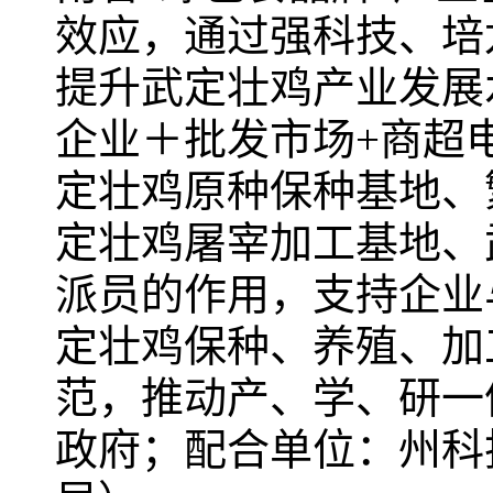
效应，通过强科技、培
提升武定壮鸡产业发展
企业＋批发市场+商超
定壮鸡原种保种基地、
定壮鸡屠宰加工基地、
派员的作用，支持企业
定壮鸡保种、养殖、加
范，推动产、学、研一
政府；配合单位：州科