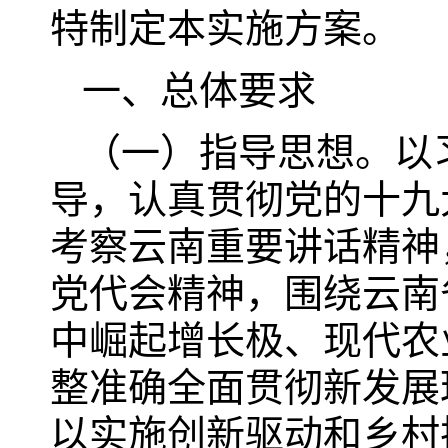
特制定本实施方案。
一、总体要求
（一）指导思想。以
导，认真贯彻党的十九
考察云南重要讲话精神
党代会精神，围绕云南
中崛起增长极、现代农
整准确全面贯彻新发展
以实施创新驱动和乡村