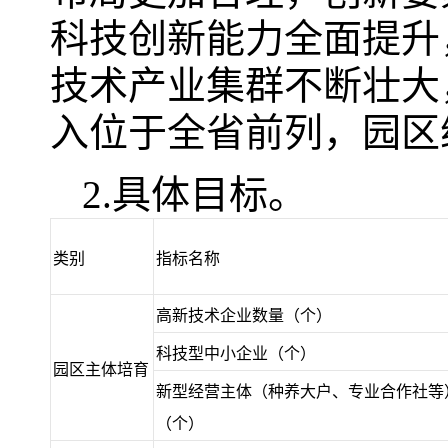
科技创新能力全面提升
技术产业集群不断壮大
入位于全省前列，园区
2.具体目标。
类别
指标名称
高新技术企业数量（个）
科技型中小企业（个）
园区主体培育
新型经营主体（种养大户、专业合作社等
（个）