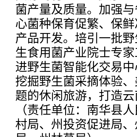
菌产量及质量。加强与
心菌种保育促繁、保鲜
产品开发。培引一批野
生食用菌产业院士专家
进野生菌智能化交易中
挖掘野生菌采摘体验、
题的休闲旅游，打造云
（责任单位：南华县人
村局、州投资促进局、