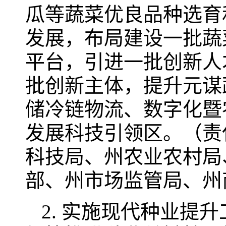
瓜等蔬菜优良品种选育
发展，布局建设一批蔬
平台，引进一批创新人
批创新主体，提升元谋
储冷链物流、数字化暨
发展科技引领区。（责
科技局、州农业农村局
部、州市场监管局、州
2. 实施现代种业提