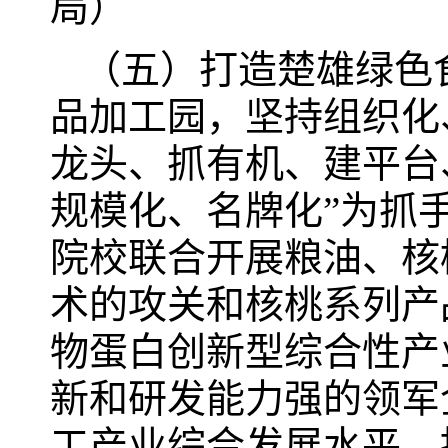
局）
（五）打造楚雄绿色
品加工园，坚持组织化
龙头、抓有机、建平台
规模化、名牌化”为抓
院校联合开展粮油、核
术的攻关和核桃系列产
物蛋白创新型综合性产
新和研发能力强的领军
工产业综合发展水平，