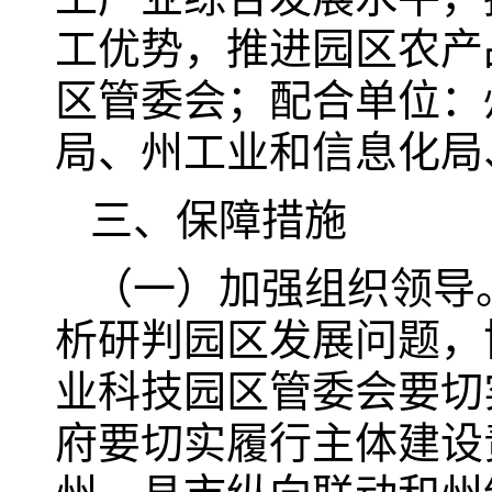
工优势，推进园区农产
区管委会；配合单位：
局、州工业和信息化局
三、保障措施
（一）加强组织领导
析研判园区发展问题，
业科技园区管委会要切
府要切实履行主体建设