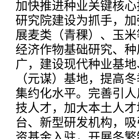
加快推进种业关键核心
研究院建设为抓手，加
展麦类（青稞）、玉米
经济作物基础研究、种
广，建设现代种业基地
（元谋）基地，提高冬
集约化水平。完善引人
技人才，加大本土人才
台、新型研发机构，吸
资基金入驻，开展冬繁