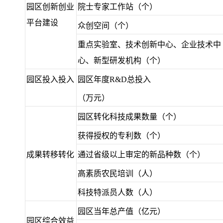
园区创新创业
院士专家工作站（个）
平台建设
众创空间（个）
重点实验室、技术创新中心、企业技术中
心、新型研发机构（个）
园区投入投入
园区年度R&D总投入
（万元）
园区转化科技成果数量（个）
获得授权的专利数（个）
成果转移转化
通过省级以上审定的新品种数（个）
高素质农民培训（人）
科技特派员人数（人）
园区当年总产值（亿元）
园区综合效益