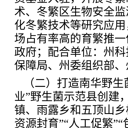
术、冬繁区生物安全监
化冬繁技术等研究应用
场占有率高的育繁推一
政府；配合单位：州科
保障局、州委组织部、
（二）打造南华野生
业”野生菌示范县创建
镇、雨露乡和五顶山乡
资源封育”“人工促繁”