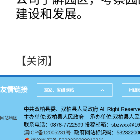
建设和发展。
【关闭】
友情链接
国家、省级网站
州级
中共双柏县委、双柏县人民政府 All Right Reserve
主办单位:双柏县人民政府 承办单位:双柏县人
网站地图
联系电话：0878-7722599 投稿邮箱：sbzwxx@16
滇ICP备12005231号
政府网站标识码：53232200