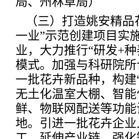
局、州林草局）
（三）打造姚安精品
一业”示范创建项目实
业，大力推行“研发+种
模式。加强与科研院所
一批花卉新品种，构建
无土化温室大棚、智能
鲜、物联网配送等功能
地。引进一批花卉企业
工，延伸产业链，强化