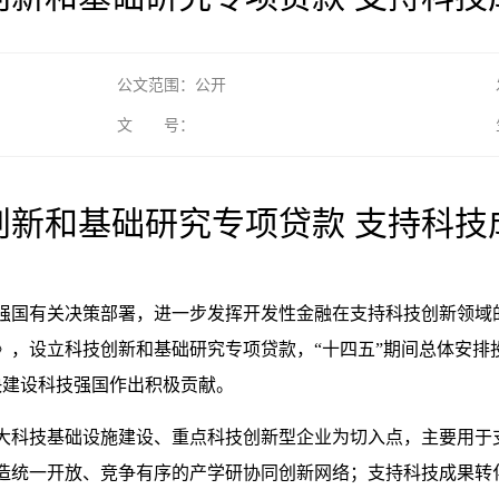
公文范围：公开
文 号：
创新和基础研究专项贷款 支持科技
强国有关决策部署，进一步发挥开发性金融在支持科技创新领域
，设立科技创新和基础研究专项贷款，“十四五”期间总体安排投放专
快建设科技强国作出积极贡献。
大科技基础设施建设、重点科技创新型企业为切入点，主要用于
造统一开放、竞争有序的产学研协同创新网络；支持科技成果转