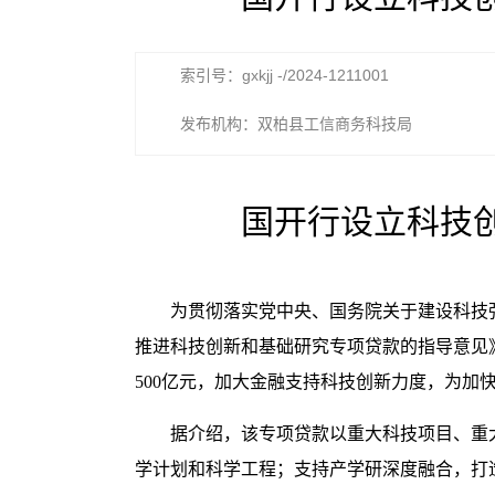
索引号：gxkjj -/2024-1211001
发布机构：双柏县工信商务科技局
国开行设立科技
为贯彻落实党中央、国务院关于建设科技
推进科技创新和基础研究专项贷款的指导意见》
500亿元，加大金融支持科技创新力度，为加
据介绍，该专项贷款以重大科技项目、重
学计划和科学工程；支持产学研深度融合，打