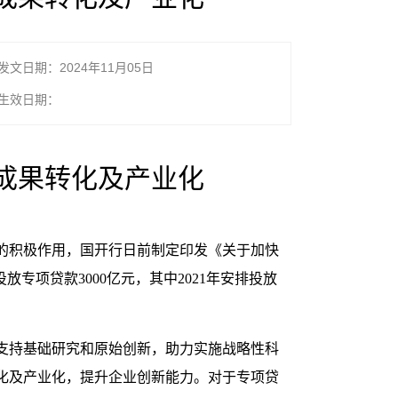
发文日期：2024年11月05日
生效日期：
成果转化及产业化
的积极作用，国开行日前制定印发《关于加快
项贷款3000亿元，其中2021年安排投放
支持基础研究和原始创新，助力实施战略性科
化及产业化，提升企业创新能力。对于专项贷