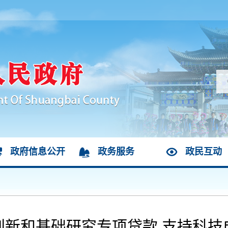
政府信息公开
政务服务
政民互动
创新和基础研究专项贷款 支持科技