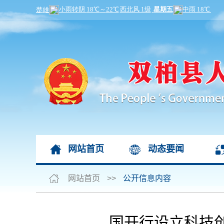
网站首页
动态要闻
网站首页
>>
公开信息内容
国开行设立科技