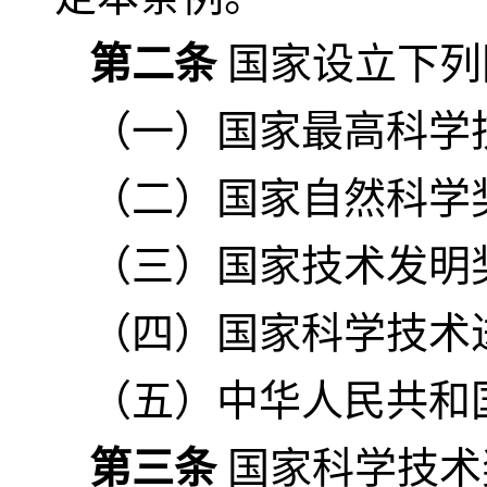
第二条
国家设立下列
（一）国家最高科学
（二）国家自然科学
（三）国家技术发明
（四）国家科学技术
（五）中华人民共和
第三条
国家科学技术