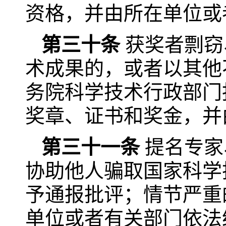
资格，并由所在单位或
第三十条
获奖者剽窃
术成果的，或者以其他
务院科学技术行政部门
奖章、证书和奖金，并
第三十一条
提名专家
协助他人骗取国家科学
予通报批评；情节严重
单位或者有关部门依法