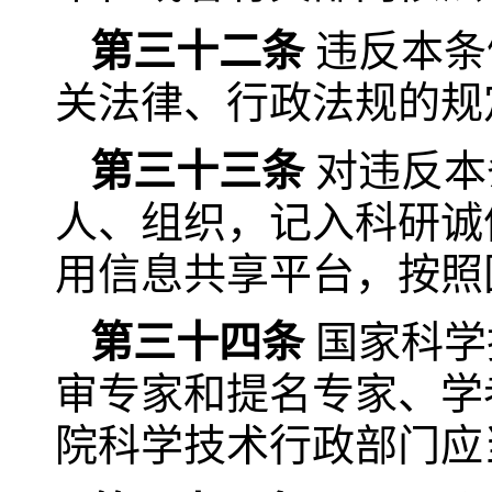
第三十二条
违反本条
关法律、行政法规的规
第三十三条
对违反本
人、组织，记入科研诚
用信息共享平台，按照
第三十四条
国家科学
审专家和提名专家、学
院科学技术行政部门应