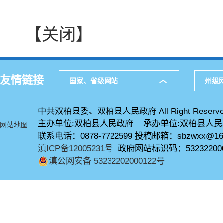
【关闭】
友情链接
国家、省级网站
州级
中共双柏县委、双柏县人民政府 All Right Reserve
主办单位:双柏县人民政府 承办单位:双柏县人
网站地图
联系电话：0878-7722599 投稿邮箱：sbzwxx@16
滇ICP备12005231号
政府网站标识码：53232200
滇公网安备 53232202000122号