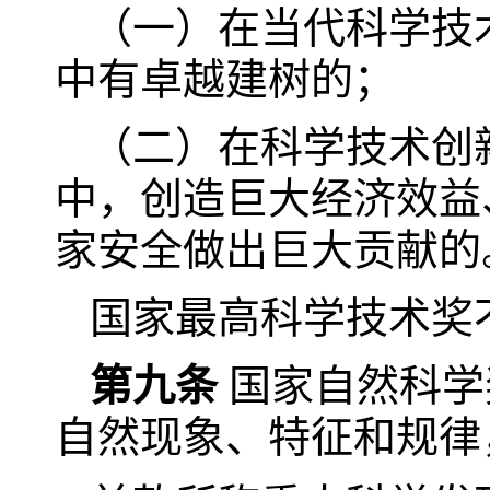
（一）在当代科学技
中有卓越建树的；
（二）在科学技术创
中，创造巨大经济效益
家安全做出巨大贡献的
国家最高科学技术奖
第九条
国家自然科学
自然现象、特征和规律