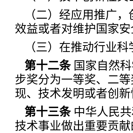
（二）经应用推广，
效益或者对维护国家安
（三）在推动行业科
第十二条
国家自然科
步奖分为一等奖、二等
现、技术发明或者创新
第十三条
中华人民共
技术事业做出重要贡献