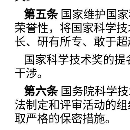
第五条
国家维护国家
荣誉性，将国家科学技
长、研有所专、敢于超
国家科学技术奖的提
干涉。
第六条
国务院科学技
法制定和评审活动的组
取严格的保密措施。