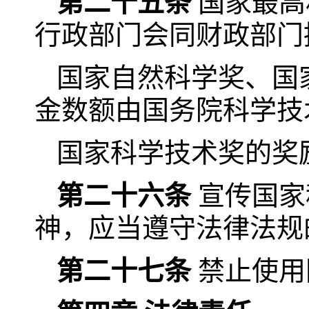
第二十五条
国家最高
行政部门会同财政部门
国家自然科学奖、国
金数额由国务院科学技
国家科学技术奖的奖
第二十六条
宣传国家
神，应当遵守法律法规
第二十七条
禁止使用