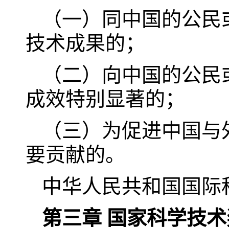
（一）同中国的公民
技术成果的；
（二）向中国的公民
成效特别显著的；
（三）为促进中国与
要贡献的。
中华人民共和国国际
第三章 国家科学技