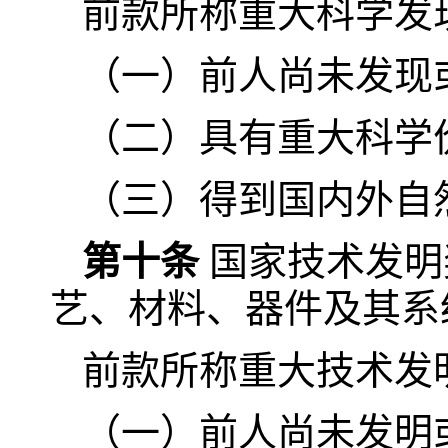
前款所称重大科学发
（一）前人尚未发现
（二）具有重大科学
（三）得到国内外自
第十条
国家技术发明
艺、材料、器件及其系
前款所称重大技术发
（一）前人尚未发明