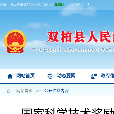
网站首页
动态要闻
政府
网站首页
>>
公开信息内容