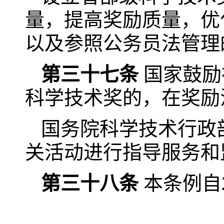
量，提高奖励质量，优
以及参照公务员法管理
第三十七条
国家鼓励
科学技术奖的，在奖励
国务院科学技术行政
关活动进行指导服务和
第三十八条
本条例自2