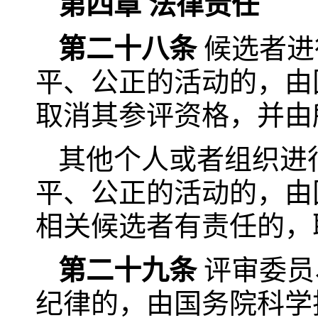
第四章 法律责任
第二十八条
候选者进
平、公正的活动的，由
取消其参评资格，并由
其他个人或者组织进
平、公正的活动的，由
相关候选者有责任的，
第二十九条
评审委员
纪律的，由国务院科学