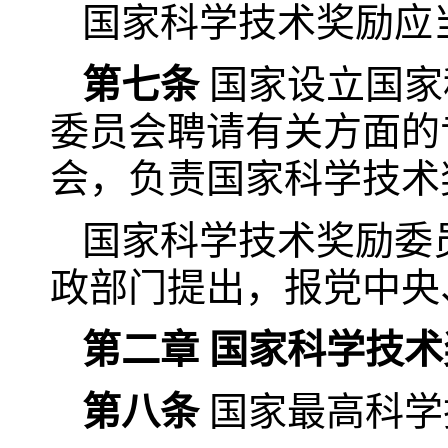
国家科学技术奖励应
第七条
国家设立国家
委员会聘请有关方面的
会，负责国家科学技术
国家科学技术奖励委
政部门提出，报党中央
第二章 国家科学技
第八条
国家最高科学