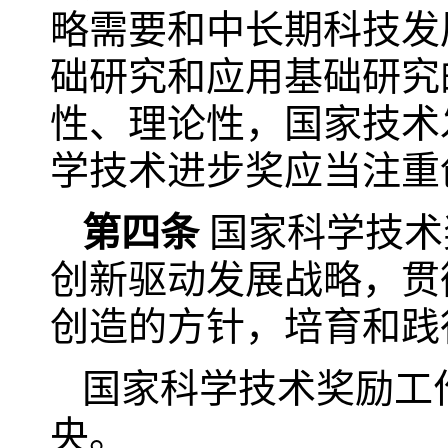
略需要和中长期科技发
础研究和应用基础研究
性、理论性，国家技术
学技术进步奖应当注重
第四条
国家科学技术
创新驱动发展战略，贯
创造的方针，培育和践
国家科学技术奖励工
央。