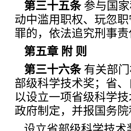
第三十五条
参与国家
动中滥用职权、玩忽职
罪的，依法追究刑事责
第五章 附 则
第三十六条
有关部门
部级科学技术奖；省、
以设立一项省级科学技
政府制定，并报国务院
设立省部级科学技术