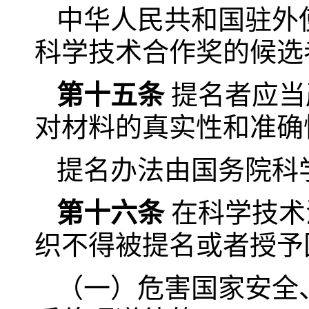
中华人民共和国驻外
科学技术合作奖的候选
第十五条
提名者应当
对材料的真实性和准确
提名办法由国务院科
第十六条
在科学技术
织不得被提名或者授予
（一）危害国家安全