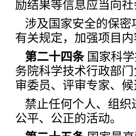
励结果等信息应当向社
涉及国家安全的保密
有关规定，加强项目内
第二十四条
国家科学
务院科学技术行政部门
审委员、评审专家、候
禁止任何个人、组织
公平、公正的活动。