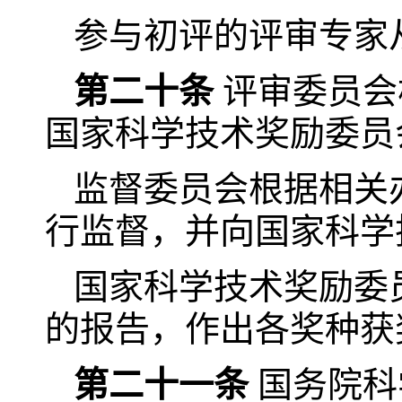
参与初评的评审专家
第二十条
评审委员会
国家科学技术奖励委员
监督委员会根据相关
行监督，并向国家科学
国家科学技术奖励委
的报告，作出各奖种获
第二十一条
国务院科