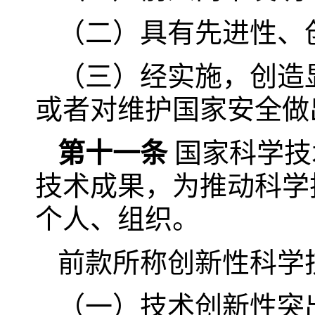
（二）具有先进性、
（三）经实施，创造
或者对维护国家安全做
第十一条
国家科学技
技术成果，为推动科学
个人、组织。
前款所称创新性科学
（一）技术创新性突