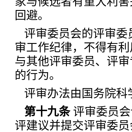
家与候选者有重大利害
回避。
评审委员会的评审委
审工作纪律，不得有利
与其他评审委员、评审
的行为。
评审办法由国务院科
第十九条
评审委员会
评建议并提交评审委员