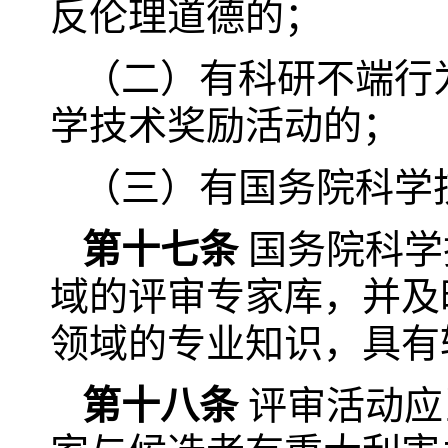
反伦理道德的；
（二）有科研不端行
学技术奖励活动的；
（三）有国务院科学
第十七条
国务院科学
域的评审专家库，并及
领域的专业知识，具有
第十八条
评审活动应