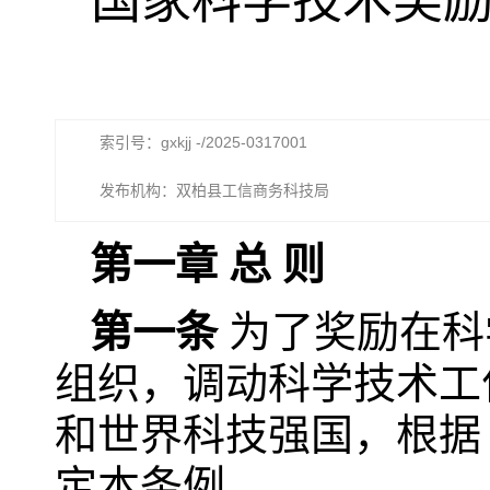
国家科学技术奖励
索引号：gxkjj -/2025-0317001
发布机构：双柏县工信商务科技局
第一章 总 则
第一条
为了奖励在科
组织，调动科学技术工
和世界科技强国，根据
定本条例。