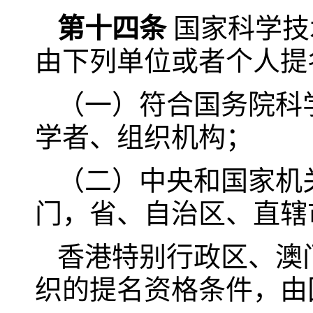
第十四条
国家科学技
由下列单位或者个人提
（一）符合国务院科
学者、组织机构；
（二）中央和国家机
门，省、自治区、直辖
香港特别行政区、澳
织的提名资格条件，由