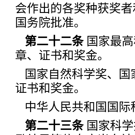
会作出的各奖种获奖者
国务院批准。
第二十二条
国家最高
章、证书和奖金。
国家自然科学奖、国
证书和奖金。
中华人民共和国国际
第二十三条
国家科学