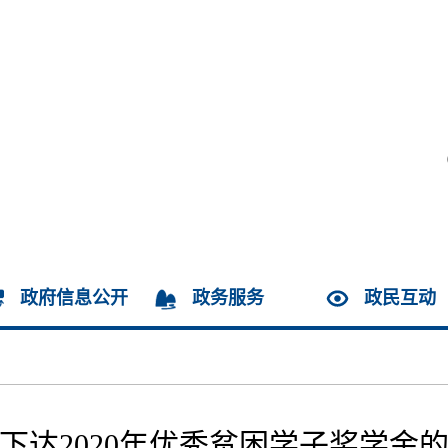
政府信息公开
政务服务
政民互动
下达2020年优秀贫困学子奖学金