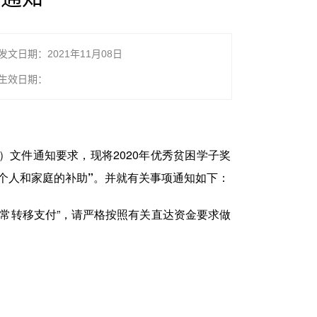
发文日期：2021年11月08日
生效日期：
）文件通知要求，现将2020年优秀贫困学子奖
个人和家庭的补助”
。并就有关事项通知如下：
正常转移支付”，请严格按照有关直达资金要求做