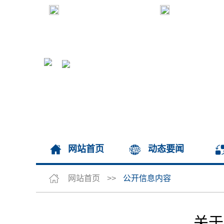
网站首页
动态要闻
网站首页
>>
公开信息内容
关于